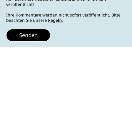
veröffentlicht!
Ihre Kommentare werden nicht sofort veröffentlicht. Bitte
beachten Sie unsere
Regeln
.
Senden