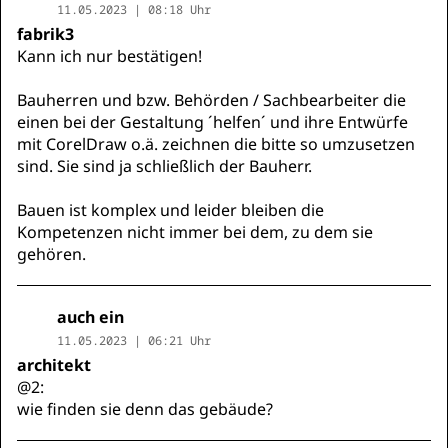
11.05.2023 | 08:18 Uhr
fabrik3
Kann ich nur bestätigen!
Bauherren und bzw. Behörden / Sachbearbeiter die
einen bei der Gestaltung ´helfen´ und ihre Entwürfe
mit CorelDraw o.ä. zeichnen die bitte so umzusetzen
sind. Sie sind ja schließlich der Bauherr.
Bauen ist komplex und leider bleiben die
Kompetenzen nicht immer bei dem, zu dem sie
gehören.
auch ein
11.05.2023 | 06:21 Uhr
architekt
@2:
wie finden sie denn das gebäude?