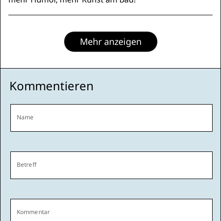
Mehr anzeigen
Kommentieren
Name
Betreff
Kommentar