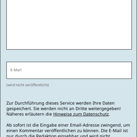
E-Mail
(wird nicht veröffentlicht)
Zur Durchführung dieses Service werden Ihre Daten
gespeichert. Sie werden nicht an Dritte weitergegeben!
Näheres erläutern die
Hinweise zum Datenschutz
.
Ab sofort ist die Eingabe einer Email-Adresse zwingend, um
einen Kommentar veröffentlichen zu können. Die E-Mail ist
nur durch die Redaktion einsehbar und wird nicht