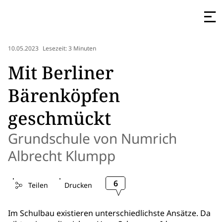
10.05.2023
Lesezeit: 3 Minuten
Mit Berliner
Bärenköpfen
geschmückt
Grundschule von Numrich
Albrecht Klumpp
6
Teilen
Drucken
Im Schulbau existieren unterschiedlichste Ansätze. Da