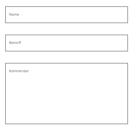
Name
Betreff
Kommentar