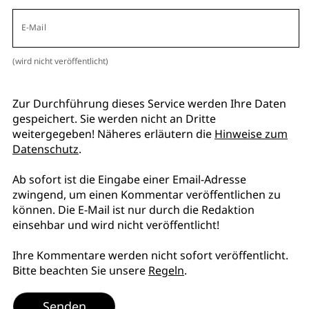
E-Mail
(wird nicht veröffentlicht)
Zur Durchführung dieses Service werden Ihre Daten
gespeichert. Sie werden nicht an Dritte
weitergegeben! Näheres erläutern die
Hinweise zum
Datenschutz
.
Ab sofort ist die Eingabe einer Email-Adresse
zwingend, um einen Kommentar veröffentlichen zu
können. Die E-Mail ist nur durch die Redaktion
einsehbar und wird nicht veröffentlicht!
Ihre Kommentare werden nicht sofort veröffentlicht.
Bitte beachten Sie unsere
Regeln
.
Senden