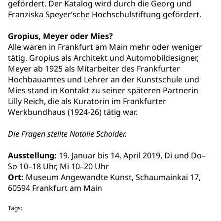
gefördert. Der Katalog wird durch die Georg und
Franziska Speyer‘sche Hochschulstiftung gefördert.
Gropius, Meyer oder Mies?
Alle waren in Frankfurt am Main mehr oder weniger
tätig. Gropius als Architekt und Automobildesigner,
Meyer ab 1925 als Mitarbeiter des Frankfurter
Hochbauamtes und Lehrer an der Kunstschule und
Mies stand in Kontakt zu seiner späteren Partnerin
Lilly Reich, die als Kuratorin im Frankfurter
Werkbundhaus (1924-26) tätig war.
Die Fragen stellte Natalie Scholder.
Ausstellung:
19. Januar bis 14. April 2019, Di und Do–
So 10–18 Uhr, Mi 10–20 Uhr
Ort:
Museum Angewandte Kunst, Schaumainkai 17,
60594 Frankfurt am Main
Tags: