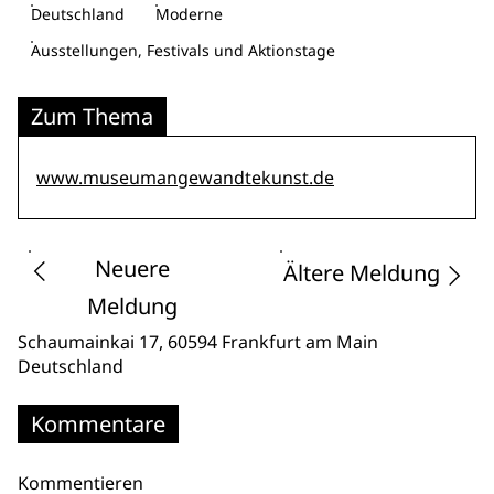
Deutschland
Moderne
Ausstellungen, Festivals und Aktionstage
Zum Thema
www.museumangewandtekunst.de
Neuere
Ältere Meldung
Meldung
Schaumainkai 17
, 60594 Frankfurt am Main
Deutschland
Kommentare
Kommentieren