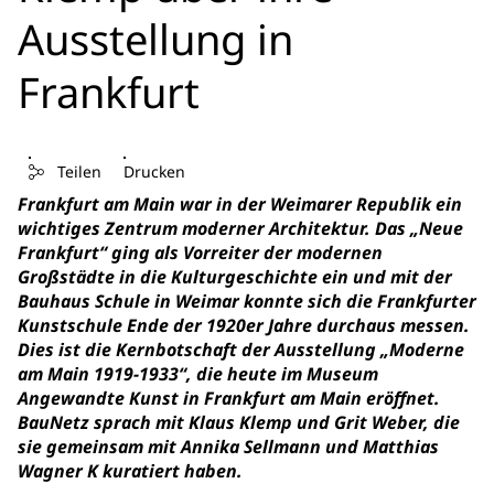
Ausstellung in
Frankfurt
Teilen
Drucken
Frankfurt am Main war in der Weimarer Republik ein
wichtiges Zentrum moderner Architektur. Das „Neue
Frankfurt“ ging als Vorreiter der modernen
Großstädte in die Kulturgeschichte ein und mit der
Bauhaus Schule in Weimar konnte sich die Frankfurter
Kunstschule Ende der 1920er Jahre durchaus messen.
Dies ist die Kernbotschaft der Ausstellung „Moderne
am Main 1919-1933“, die heute im Museum
Angewandte Kunst in Frankfurt am Main eröffnet.
BauNetz sprach mit Klaus Klemp und Grit Weber, die
sie gemeinsam mit Annika Sellmann und Matthias
Wagner K kuratiert haben.