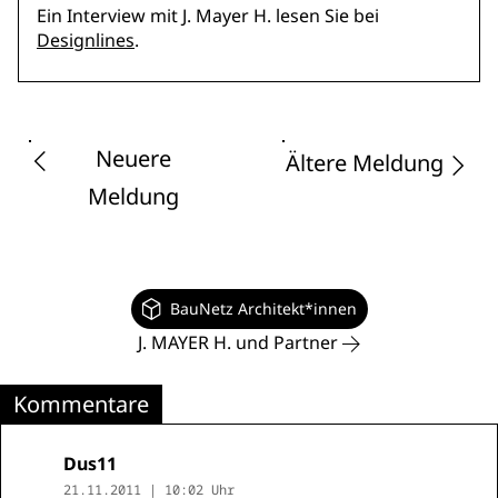
Ein Interview mit J. Mayer H. lesen Sie bei
Designlines
.
Neuere
Ältere Meldung
Meldung
BauNetz Architekt*innen
J. MAYER H. und Partner
Kommentare
Dus11
21.11.2011 | 10:02 Uhr