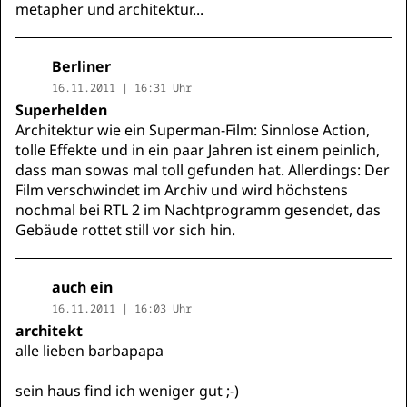
metapher und architektur...
Berliner
16.11.2011 | 16:31 Uhr
Superhelden
Architektur wie ein Superman-Film: Sinnlose Action,
tolle Effekte und in ein paar Jahren ist einem peinlich,
dass man sowas mal toll gefunden hat. Allerdings: Der
Film verschwindet im Archiv und wird höchstens
nochmal bei RTL 2 im Nachtprogramm gesendet, das
Gebäude rottet still vor sich hin.
auch ein
16.11.2011 | 16:03 Uhr
architekt
alle lieben barbapapa
sein haus find ich weniger gut ;-)