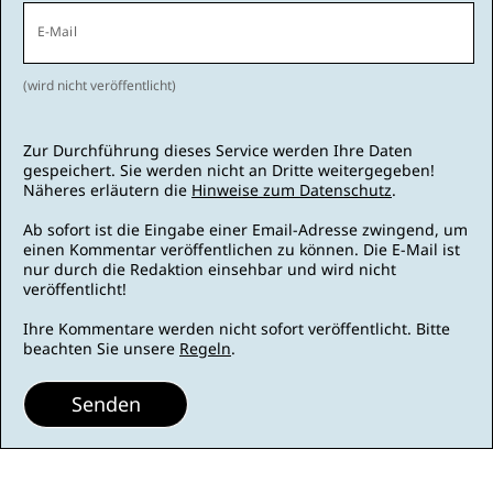
E-Mail
(wird nicht veröffentlicht)
Zur Durchführung dieses Service werden Ihre Daten
gespeichert. Sie werden nicht an Dritte weitergegeben!
Näheres erläutern die
Hinweise zum Datenschutz
.
Ab sofort ist die Eingabe einer Email-Adresse zwingend, um
einen Kommentar veröffentlichen zu können. Die E-Mail ist
nur durch die Redaktion einsehbar und wird nicht
veröffentlicht!
Ihre Kommentare werden nicht sofort veröffentlicht. Bitte
beachten Sie unsere
Regeln
.
Senden