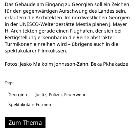
Das Gebäude am Eingang zu Georgien soll ein Zeichen
für den gegenwärtigen Aufschwung des Landes sein,
erläutern die Architekten. Im nordwestlichen Georgien
in der UNESCO-Welterbestätte Mestia planen J. Mayer
H. Architekten gerade einen
Flughafen
, der sich bei
Fertigstellung erkennbar in die Reihe abstrakter
Turmikonen einreihen wird – übrigens auch in die
spektakulärer Filmkulissen.
Fotos: Jesko Malkolm Johnsson-Zahn, Beka Pkhakadze
Tags:
Georgien
Justiz, Polizei, Feuerwehr
Spektakuläre Formen
Zum Thema