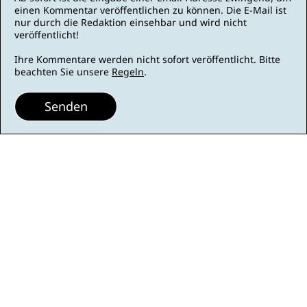
einen Kommentar veröffentlichen zu können. Die E-Mail ist
nur durch die Redaktion einsehbar und wird nicht
veröffentlicht!
Ihre Kommentare werden nicht sofort veröffentlicht. Bitte
beachten Sie unsere
Regeln
.
Senden