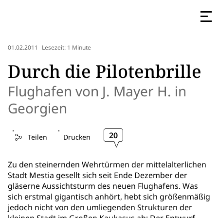
01.02.2011
Lesezeit: 1 Minute
Durch die Pilotenbrille
Flughafen von J. Mayer H. in
Georgien
20
Teilen
Drucken
Zu den steinernden Wehrtürmen der mittelalterlichen
Stadt Mestia gesellt sich seit Ende Dezember der
gläserne Aussichtsturm des neuen Flughafens. Was
sich erstmal gigantisch anhört, hebt sich größenmäßig
jedoch nicht von den umliegenden Strukturen der