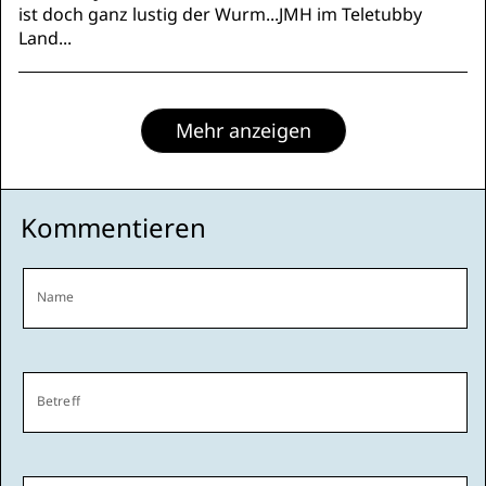
ist doch ganz lustig der Wurm...JMH im Teletubby
Land...
Mehr anzeigen
Kommentieren
Name
Betreff