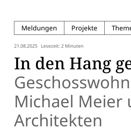
Meldungen
Projekte
Them
21.08.2025
Lesezeit: 2 Minuten
In den Hang ge
Geschosswohne
Michael Meier
Architekten