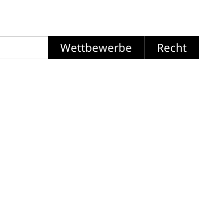
Wettbewerbe
Recht