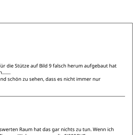
ür die Stütze auf Bild 9 falsch herum aufgebaut hat
.....
nd schön zu sehen, dass es nicht immer nur
eiswerten Raum hat das gar nichts zu tun. Wenn ich