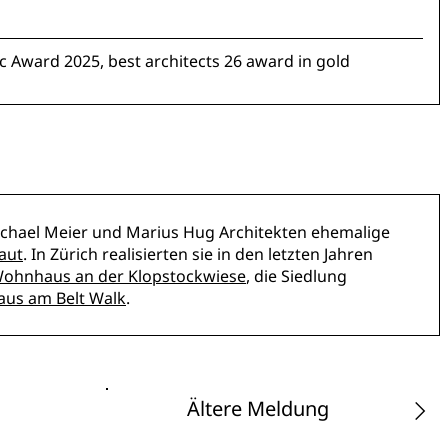
rc Award 2025, best architects 26 award in gold
chael Meier und Marius Hug Architekten ehemalige
aut
. In Zürich realisierten sie in den letzten Jahren
ohnhaus an der Klopstockwiese
, die Siedlung
aus am Belt Walk
.
Ältere Meldung