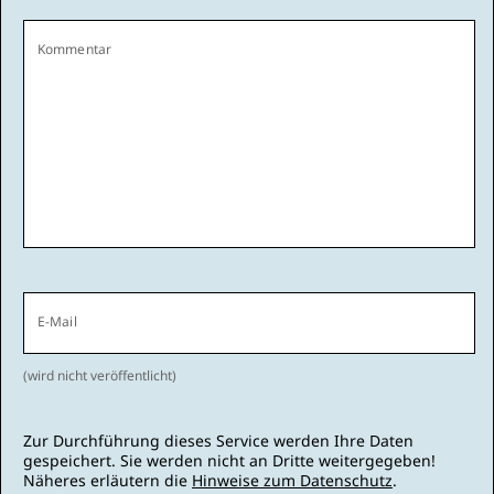
Kommentar
E-Mail
(wird nicht veröffentlicht)
Zur Durchführung dieses Service werden Ihre Daten
gespeichert. Sie werden nicht an Dritte weitergegeben!
Näheres erläutern die
Hinweise zum Datenschutz
.