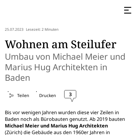
25.07.2023
Lesezeit: 2 Minuten
Wohnen am Steilufer
Umbau von Michael Meier und
Marius Hug Architekten in
Baden
3
Teilen
Drucken
Bis vor wenigen Jahren wurden diese vier Zeilen in
Baden noch als Bürobauten genutzt. Ab 2019 bauten
Michael Meier und Marius Hug Architekten
(Zürich) die Gebäude aus den 1960er Jahren in