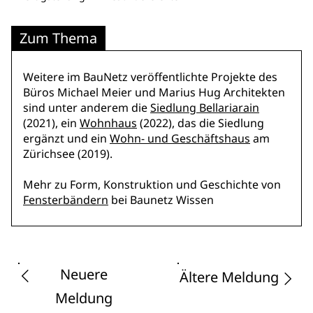
Zum Thema
Weitere im BauNetz veröffentlichte Projekte des
Büros Michael Meier und Marius Hug Architekten
sind unter anderem die
Siedlung Bellariarain
(2021), ein
Wohnhaus
(2022), das die Siedlung
ergänzt und ein
Wohn- und Geschäftshaus
am
Zürichsee (2019).
Mehr zu Form, Konstruktion und Geschichte von
Fensterbändern
bei Baunetz Wissen
Neuere
Ältere Meldung
Meldung