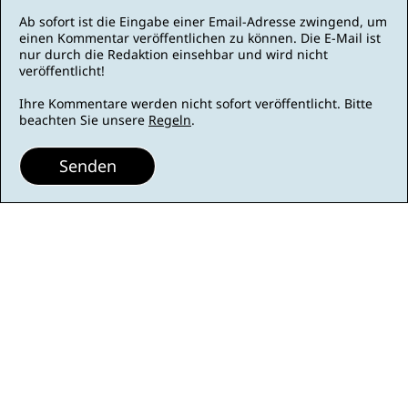
Ab sofort ist die Eingabe einer Email-Adresse zwingend, um
einen Kommentar veröffentlichen zu können. Die E-Mail ist
nur durch die Redaktion einsehbar und wird nicht
veröffentlicht!
Ihre Kommentare werden nicht sofort veröffentlicht. Bitte
beachten Sie unsere
Regeln
.
Senden