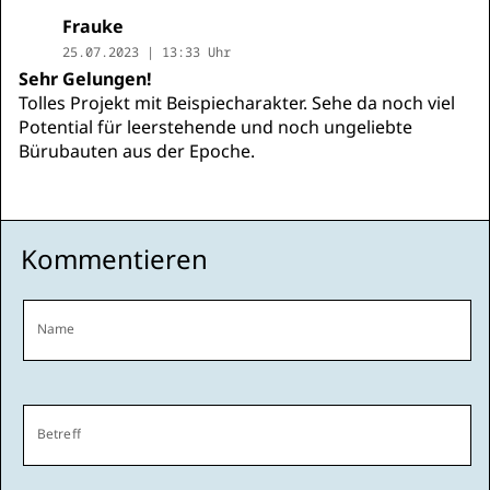
Frauke
25.07.2023 | 13:33 Uhr
Sehr Gelungen!
Tolles Projekt mit Beispiecharakter. Sehe da noch viel
Potential für leerstehende und noch ungeliebte
Bürubauten aus der Epoche.
Kommentieren
Name
Betreff