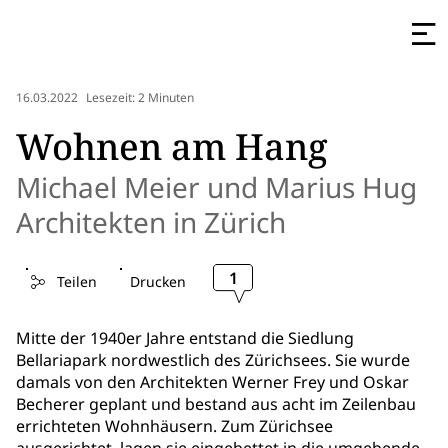
16.03.2022
Lesezeit: 2 Minuten
Wohnen am Hang
Michael Meier und Marius Hug
Architekten in Zürich
1
Teilen
Drucken
Mitte der 1940er Jahre entstand die Siedlung
Bellariapark nordwestlich des Zürichsees. Sie wurde
damals von den Architekten Werner Frey und Oskar
Becherer geplant und bestand aus acht im Zeilenbau
errichteten Wohnhäusern. Zum Zürichsee