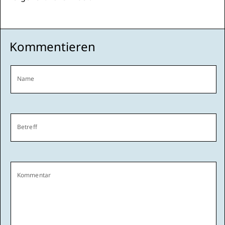
Kommentieren
Name
Betreff
Kommentar