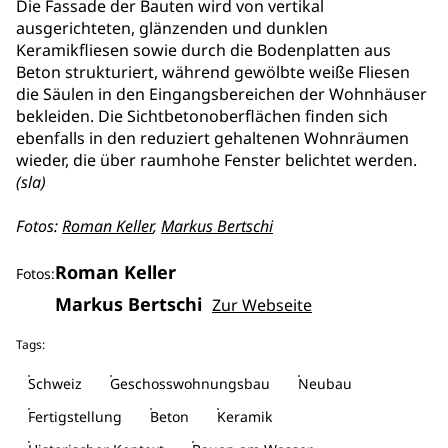
Die Fassade der Bauten wird von vertikal
ausgerichteten, glänzenden und dunklen
Keramikfliesen sowie durch die Bodenplatten aus
Beton strukturiert, während gewölbte weiße Fliesen
die Säulen in den Eingangsbereichen der Wohnhäuser
bekleiden. Die Sichtbetonoberflächen finden sich
ebenfalls in den reduziert gehaltenen Wohnräumen
wieder, die über raumhohe Fenster belichtet werden.
(sla)
Fotos:
Roman Keller
,
Markus Bertschi
Roman Keller
Fotos:
Markus Bertschi
Zur Webseite
Tags:
Schweiz
Geschosswohnungsbau
Neubau
Fertigstellung
Beton
Keramik