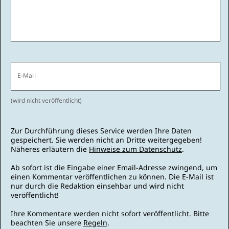
E-Mail
(wird nicht veröffentlicht)
Zur Durchführung dieses Service werden Ihre Daten
gespeichert. Sie werden nicht an Dritte weitergegeben!
Näheres erläutern die
Hinweise zum Datenschutz
.
Ab sofort ist die Eingabe einer Email-Adresse zwingend, um
einen Kommentar veröffentlichen zu können. Die E-Mail ist
nur durch die Redaktion einsehbar und wird nicht
veröffentlicht!
Ihre Kommentare werden nicht sofort veröffentlicht. Bitte
beachten Sie unsere
Regeln
.