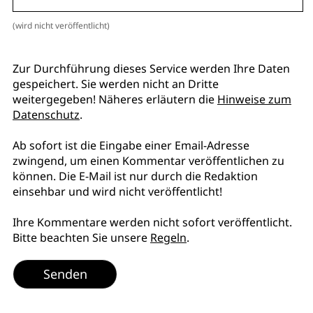
(wird nicht veröffentlicht)
Zur Durchführung dieses Service werden Ihre Daten
gespeichert. Sie werden nicht an Dritte
weitergegeben! Näheres erläutern die
Hinweise zum
Datenschutz
.
Ab sofort ist die Eingabe einer Email-Adresse
zwingend, um einen Kommentar veröffentlichen zu
können. Die E-Mail ist nur durch die Redaktion
einsehbar und wird nicht veröffentlicht!
Ihre Kommentare werden nicht sofort veröffentlicht.
Bitte beachten Sie unsere
Regeln
.
Senden