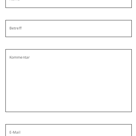
Betreff
Kommentar
E-Mail