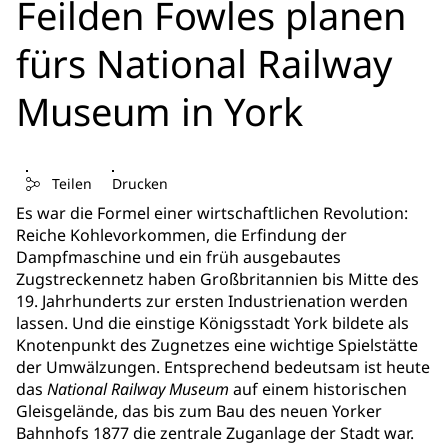
Feilden Fowles planen
fürs National Railway
Museum in York
Teilen
Drucken
Es war die Formel einer wirtschaftlichen Revolution:
Reiche Kohlevorkommen, die Erfindung der
Dampfmaschine und ein früh ausgebautes
Zugstreckennetz haben Großbritannien bis Mitte des
19. Jahrhunderts zur ersten Industrienation werden
lassen. Und die einstige Königsstadt York bildete als
Knotenpunkt des Zugnetzes eine wichtige Spielstätte
der Umwälzungen. Entsprechend bedeutsam ist heute
das
National Railway Museum
auf einem historischen
Gleisgelände, das bis zum Bau des neuen Yorker
Bahnhofs 1877 die zentrale Zuganlage der Stadt war.