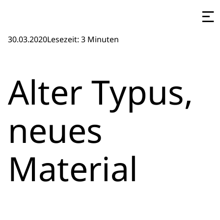
30.03.2020
Lesezeit: 3 Minuten
Alter Typus,
neues
Material