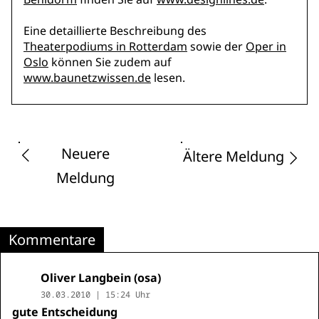
Eine detaillierte Beschreibung des
Theaterpodiums in Rotterdam
sowie der
Oper in
Oslo
können Sie zudem auf
www.baunetzwissen.de
lesen.
Neuere
Ältere Meldung
Meldung
Kommentare
Oliver Langbein (osa)
30.03.2010 | 15:24 Uhr
gute Entscheidung