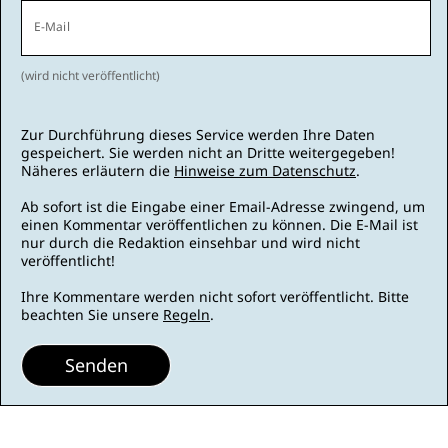
E-Mail
(wird nicht veröffentlicht)
Zur Durchführung dieses Service werden Ihre Daten
gespeichert. Sie werden nicht an Dritte weitergegeben!
Näheres erläutern die
Hinweise zum Datenschutz
.
Ab sofort ist die Eingabe einer Email-Adresse zwingend, um
einen Kommentar veröffentlichen zu können. Die E-Mail ist
nur durch die Redaktion einsehbar und wird nicht
veröffentlicht!
Ihre Kommentare werden nicht sofort veröffentlicht. Bitte
beachten Sie unsere
Regeln
.
Senden