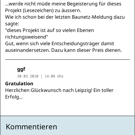
...werde nicht müde meine Begeisterung für dieses
Projekt (Lesezeichen) zu äussern.
Wie ich schon bei der letzten Baunetz-Meldung dazu
sagte:
"dieses Projekt ist auf so vielen Ebenen
richtungsweisend"
Gut, wenn sich viele Entscheidungsträger damit
auseinandersetzen. Dazu kann dieser Preis dienen.
ggf
30.03.2010 | 14:08 Uhr
Gratulation
Herzlichen Glückwunsch nach Leipzig! Ein toller
Erfolg...
Kommentieren