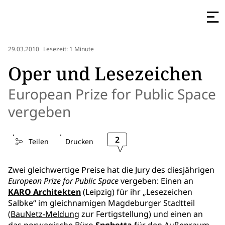
29.03.2010
Lesezeit: 1 Minute
Oper und Lesezeichen
European Prize for Public Space
vergeben
2
Teilen
Drucken
Zwei gleichwertige Preise hat die Jury des diesjährigen
European Prize for Public Space
vergeben: Einen an
KARO Architekten
(Leipzig) für ihr „Lesezeichen
Salbke“ im gleichnamigen Magdeburger Stadtteil
(
BauNetz-Meldung
zur Fertigstellung) und einen an