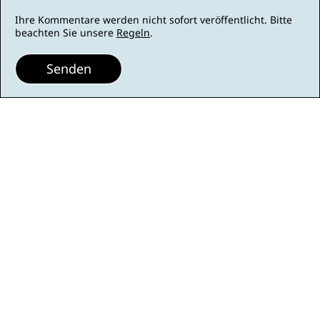
Ihre Kommentare werden nicht sofort veröffentlicht. Bitte
beachten Sie unsere
Regeln
.
Senden