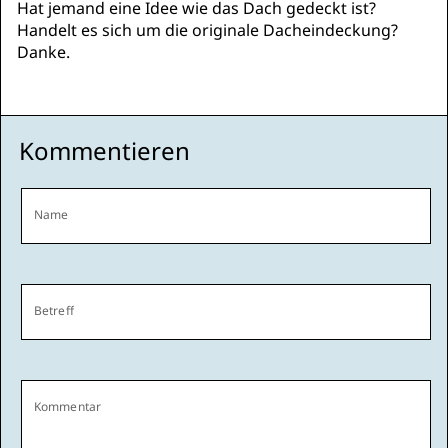
Hat jemand eine Idee wie das Dach gedeckt ist?
Handelt es sich um die originale Dacheindeckung?
Danke.
Kommentieren
Name
Betreff
Kommentar