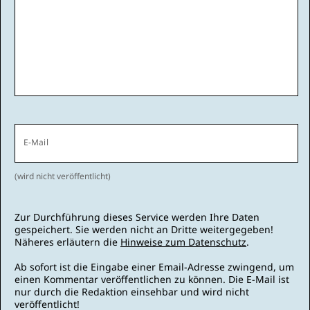
E-Mail
(wird nicht veröffentlicht)
Zur Durchführung dieses Service werden Ihre Daten
gespeichert. Sie werden nicht an Dritte weitergegeben!
Näheres erläutern die
Hinweise zum Datenschutz
.
Ab sofort ist die Eingabe einer Email-Adresse zwingend, um
einen Kommentar veröffentlichen zu können. Die E-Mail ist
nur durch die Redaktion einsehbar und wird nicht
veröffentlicht!