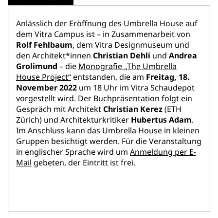
Anlässlich der Eröffnung des Umbrella House auf
dem Vitra Campus ist – in Zusammenarbeit von
Rolf Fehlbaum
, dem Vitra Designmuseum und
den Architekt*innen
Christian Dehli
und
Andrea
Grolimund
– die
Monografie „The Umbrella
House Project“
entstanden, die am
Freitag, 18.
November 2022
um 18 Uhr im Vitra Schaudepot
vorgestellt wird. Der Buchpräsentation folgt ein
Gespräch mit Architekt
Christian Kerez
(ETH
Zürich) und Architekturkritiker
Hubertus Adam
.
Im Anschluss kann das Umbrella House in kleinen
Gruppen besichtigt werden. Für die Veranstaltung
in englischer Sprache wird um
Anmeldung per E-
Mail
gebeten, der Eintritt ist frei.