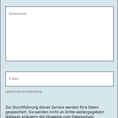
Kommentar
E-Mail
(wird nicht veröffentlicht)
Zur Durchführung dieses Service werden Ihre Daten
gespeichert. Sie werden nicht an Dritte weitergegeben!
Näheres erläutern die
Hinweise zum Datenschutz
.