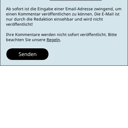
Ab sofort ist die Eingabe einer Email-Adresse zwingend, um
einen Kommentar veröffentlichen zu können. Die E-Mail ist
nur durch die Redaktion einsehbar und wird nicht
veröffentlicht!
Ihre Kommentare werden nicht sofort veröffentlicht. Bitte
beachten Sie unsere
Regeln
.
Senden