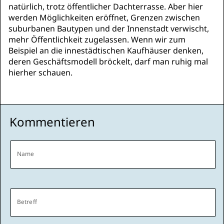
natürlich, trotz öffentlicher Dachterrasse. Aber hier
werden Möglichkeiten eröffnet, Grenzen zwischen
suburbanen Bautypen und der Innenstadt verwischt,
mehr Öffentlichkeit zugelassen. Wenn wir zum
Beispiel an die innestädtischen Kaufhäuser denken,
deren Geschäftsmodell bröckelt, darf man ruhig mal
hierher schauen.
Kommentieren
Name
Betreff