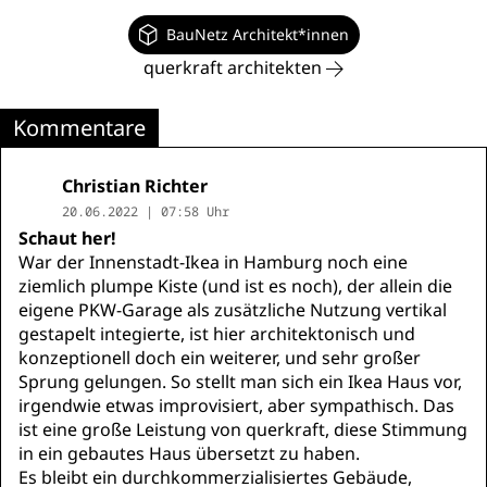
BauNetz Architekt*innen
querkraft architekten
Kommentare
Christian Richter
20.06.2022 | 07:58 Uhr
Schaut her!
War der Innenstadt-Ikea in Hamburg noch eine
ziemlich plumpe Kiste (und ist es noch), der allein die
eigene PKW-Garage als zusätzliche Nutzung vertikal
gestapelt integierte, ist hier architektonisch und
konzeptionell doch ein weiterer, und sehr großer
Sprung gelungen. So stellt man sich ein Ikea Haus vor,
irgendwie etwas improvisiert, aber sympathisch. Das
ist eine große Leistung von querkraft, diese Stimmung
in ein gebautes Haus übersetzt zu haben.
Es bleibt ein durchkommerzialisiertes Gebäude,