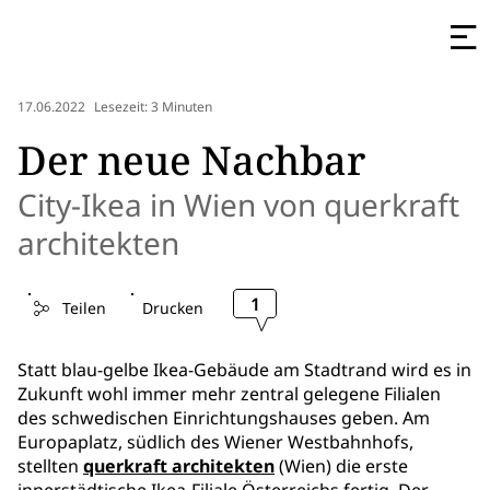
17.06.2022
Lesezeit: 3 Minuten
Der neue Nachbar
City-Ikea in Wien von querkraft
architekten
1
Teilen
Drucken
Statt blau-gelbe Ikea-Gebäude am Stadtrand wird es in
Zukunft wohl immer mehr zentral gelegene Filialen
des schwedischen Einrichtungshauses geben. Am
Europaplatz, südlich des Wiener Westbahnhofs,
stellten
querkraft architekten
(Wien) die erste