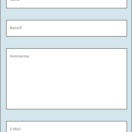
Betreff
Kommentar
E-Mail