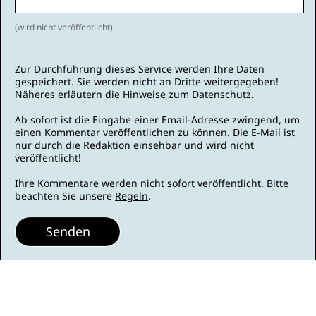
(wird nicht veröffentlicht)
Zur Durchführung dieses Service werden Ihre Daten
gespeichert. Sie werden nicht an Dritte weitergegeben!
Näheres erläutern die
Hinweise zum Datenschutz
.
Ab sofort ist die Eingabe einer Email-Adresse zwingend, um
einen Kommentar veröffentlichen zu können. Die E-Mail ist
nur durch die Redaktion einsehbar und wird nicht
veröffentlicht!
Ihre Kommentare werden nicht sofort veröffentlicht. Bitte
beachten Sie unsere
Regeln
.
Senden