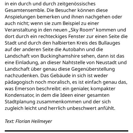
in ein durch und durch zeitgenössisches
Gesamtensemble. Die Besucher können diese
Anspielungen bemerken und ihnen nachgehen oder
auch nicht; wenn sie zum Beispiel zu einer
Veranstaltung in den neuen „Sky Room“ kommen und
dort durch ein rechteckiges Fenster zur einen Seite die
Stadt und durch den halbierten Kreis des Bullauges
auf der anderen Seite die Autobahn und die
Landschaft von Buckinghamshire sehen, dann ist das
eine Einladung, an dieser Nahtstelle von Neustadt und
Landschaft über genau diese Gegenüberstellung
nachzudenken. Das Gebäude in sich ist weder
pädagogisch noch moralisch, es ist einfach genau das,
was Emerson beschreibt: ein genialer, kompakter
Kondensator, in dem die Ideen einer gesamten
Stadtplanung zusammenkommen und der sich
zugleich leicht und herrlich unbeschwert anfühlt.
Text: Florian Heilmeyer