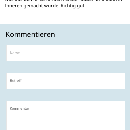
Inneren gemacht wurde. Richtig gut.
Kommentieren
Name
Betreff
Kommentar