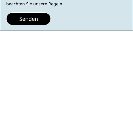
beachten Sie unsere
Regeln
.
Senden