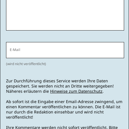
E-Mail
(wird nicht veröffentlicht)
Zur Durchführung dieses Service werden Ihre Daten
gespeichert. Sie werden nicht an Dritte weitergegeben!
Näheres erläutern die
Hinweise zum Datenschutz
.
Ab sofort ist die Eingabe einer Email-Adresse zwingend, um
einen Kommentar veröffentlichen zu können. Die E-Mail ist
nur durch die Redaktion einsehbar und wird nicht
veröffentlicht!
Ihre Kommentare werden nicht sofort veröffentlicht. Bitte