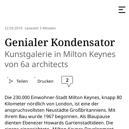
22.03.2019
Lesezeit: 5 Minuten
Genialer Kondensator
Kunstgalerie in Milton Keynes
von 6a architects
2
Teilen
Drucken
Die 230.000 Einwohner-Stadt Milton Keynes, knapp 80
Kilometer nördlich von London, ist eine der
anspruchsvollsten Neustädte Großbritanniens. Mit
ihrem Bau wurde 1967 begonnen. Als Blaupause
dienten Ebenezer Howards Gartenstadtideen. Die