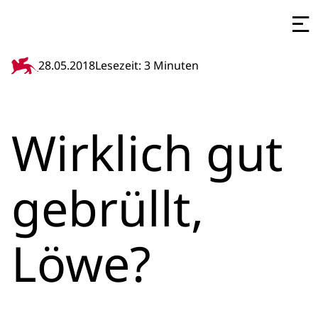
28.05.2018
Lesezeit: 3 Minuten
Wirklich gut
gebrüllt,
Löwe?