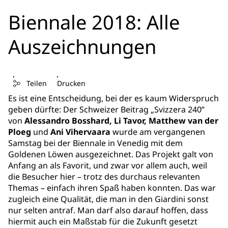
Biennale 2018: Alle
Auszeichnungen
Teilen
Drucken
Es ist eine Entscheidung, bei der es kaum Widerspruch
geben dürfte: Der Schweizer Beitrag „Svizzera 240”
von
Alessandro Bosshard, Li Tavor, Matthew van der
Ploeg
und
Ani Vihervaara
wurde am vergangenen
Samstag bei der Biennale in Venedig mit dem
Goldenen Löwen ausgezeichnet. Das Projekt galt von
Anfang an als Favorit, und zwar vor allem auch, weil
die Besucher hier – trotz des durchaus relevanten
Themas – einfach ihren Spaß haben konnten. Das war
zugleich eine Qualität, die man in den Giardini sonst
nur selten antraf. Man darf also darauf hoffen, dass
hiermit auch ein Maßstab für die Zukunft gesetzt