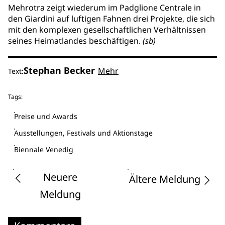
Mehrotra zeigt wiederum im Padglione Centrale in
den Giardini auf luftigen Fahnen drei Projekte, die sich
mit den komplexen gesellschaftlichen Verhältnissen
seines Heimatlandes beschäftigen.
(sb)
Stephan Becker
Mehr
Text:
Tags:
Preise und Awards
Ausstellungen, Festivals und Aktionstage
Biennale Venedig
Neuere
Ältere Meldung
Meldung