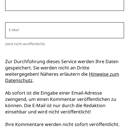
E-Mail
(wird nicht veröffentlicht)
Zur Durchführung dieses Service werden Ihre Daten
gespeichert. Sie werden nicht an Dritte
weitergegeben! Näheres erläutern die
Hinweise zum
Datenschutz
.
Ab sofort ist die Eingabe einer Email-Adresse
zwingend, um einen Kommentar veröffentlichen zu
können. Die E-Mail ist nur durch die Redaktion
einsehbar und wird nicht veröffentlicht!
Ihre Kommentare werden nicht sofort veröffentlicht.