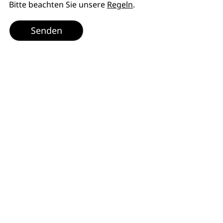
Bitte beachten Sie unsere
Regeln
.
Senden