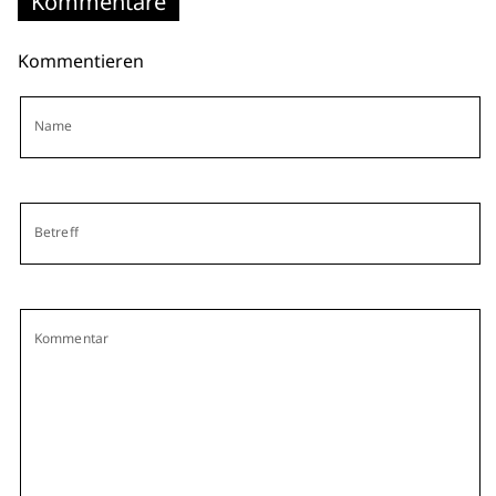
Kommentare
Kommentieren
Name
Betreff
Kommentar