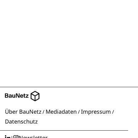
Über BauNetz
Mediadaten
Impressum
/
/
/
Datenschutz
Newsletter
|