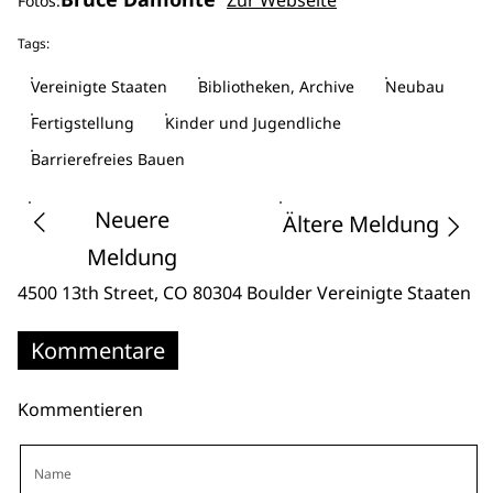
Zur Webseite
Fotos:
Tags:
Vereinigte Staaten
Bibliotheken, Archive
Neubau
Fertigstellung
Kinder und Jugendliche
Barrierefreies Bauen
Neuere
Ältere Meldung
Meldung
4500 13th Street
, CO 80304 Boulder
Vereinigte Staaten
Kommentare
Kommentieren
Name