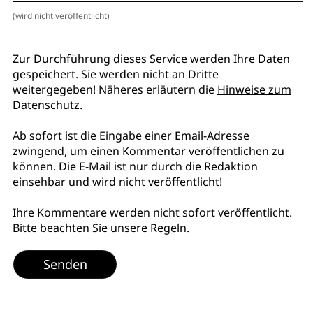
(wird nicht veröffentlicht)
Zur Durchführung dieses Service werden Ihre Daten
gespeichert. Sie werden nicht an Dritte
weitergegeben! Näheres erläutern die
Hinweise zum
Datenschutz
.
Ab sofort ist die Eingabe einer Email-Adresse
zwingend, um einen Kommentar veröffentlichen zu
können. Die E-Mail ist nur durch die Redaktion
einsehbar und wird nicht veröffentlicht!
Ihre Kommentare werden nicht sofort veröffentlicht.
Bitte beachten Sie unsere
Regeln
.
Senden