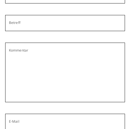
Betreff
Kommentar
E-Mail