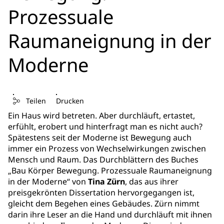
Prozessuale
Raumaneignung in der
Moderne
Teilen
Drucken
Ein Haus wird betreten. Aber durchläuft, ertastet,
erfühlt, erobert und hinterfragt man es nicht auch?
Spätestens seit der Moderne ist Bewegung auch
immer ein Prozess von Wechselwirkungen zwischen
Mensch und Raum. Das Durchblättern des Buches
„Bau Körper Bewegung. Prozessuale Raumaneignung
in der Moderne“ von
Tina Zürn
, das aus ihrer
preisgekrönten Dissertation hervorgegangen ist,
gleicht dem Begehen eines Gebäudes. Zürn nimmt
darin ihre Leser an die Hand und durchläuft mit ihnen