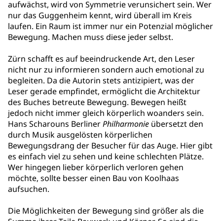
aufwächst, wird von Symmetrie verunsichert sein. Wer
nur das Guggenheim kennt, wird überall im Kreis
laufen. Ein Raum ist immer nur ein Potenzial möglicher
Bewegung. Machen muss diese jeder selbst.
Zürn schafft es auf beeindruckende Art, den Leser
nicht nur zu informieren sondern auch emotional zu
begleiten. Da die Autorin stets antizipiert, was der
Leser gerade empfindet, ermöglicht die Architektur
des Buches betreute Bewegung. Bewegen heißt
jedoch nicht immer gleich körperlich woanders sein.
Hans Scharouns Berliner
Philharmonie
übersetzt den
durch Musik ausgelösten körperlichen
Bewegungsdrang der Besucher für das Auge. Hier gibt
es einfach viel zu sehen und keine schlechten Plätze.
Wer hingegen lieber körperlich verloren gehen
möchte, sollte besser einen Bau von Koolhaas
aufsuchen.
Die Möglichkeiten der Bewegung sind größer als die