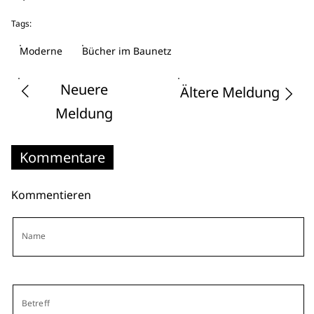
Tags:
Moderne
Bücher im Baunetz
Neuere
Ältere Meldung
Meldung
Kommentare
Kommentieren
Name
Betreff