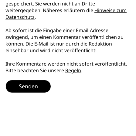
gespeichert. Sie werden nicht an Dritte
weitergegeben! Näheres erläutern die
Hinweise zum
Datenschutz
.
Ab sofort ist die Eingabe einer Email-Adresse
zwingend, um einen Kommentar veröffentlichen zu
können. Die E-Mail ist nur durch die Redaktion
einsehbar und wird nicht veröffentlicht!
Ihre Kommentare werden nicht sofort veröffentlicht.
Bitte beachten Sie unsere
Regeln
.
Senden