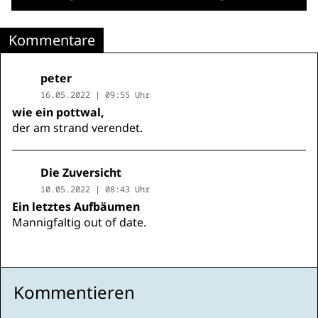
Kommentare
peter
16.05.2022 | 09:55 Uhr
wie ein pottwal,
der am strand verendet.
Die Zuversicht
10.05.2022 | 08:43 Uhr
Ein letztes Aufbäumen
Mannigfaltig out of date.
Kommentieren