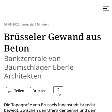
09.05.2022
Lesezeit: 4 Minuten
Brüsseler Gewand aus
Beton
Bankzentrale von
Baumschlager Eberle
Architekten
2
Teilen
Drucken
Die Topografie von Brüssels Innenstadt ist recht
bewegt. Zwischen den Ufern der Senne und dem