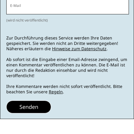
E-Mail
(wird nicht veröffentlicht)
Zur Durchführung dieses Service werden Ihre Daten
gespeichert. Sie werden nicht an Dritte weitergegeben!
Näheres erläutern die
Hinweise zum Datenschutz
.
Ab sofort ist die Eingabe einer Email-Adresse zwingend, um
einen Kommentar veröffentlichen zu können. Die E-Mail ist
nur durch die Redaktion einsehbar und wird nicht
veröffentlicht!
Ihre Kommentare werden nicht sofort veröffentlicht. Bitte
beachten Sie unsere
Regeln
.
Senden