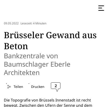
09.05.2022
Lesezeit: 4 Minuten
Brüsseler Gewand aus
Beton
Bankzentrale von
Baumschlager Eberle
Architekten
2
Teilen
Drucken
Die Topografie von Brüssels Innenstadt ist recht
bewegt. Zwischen den Ufern der Senne und dem