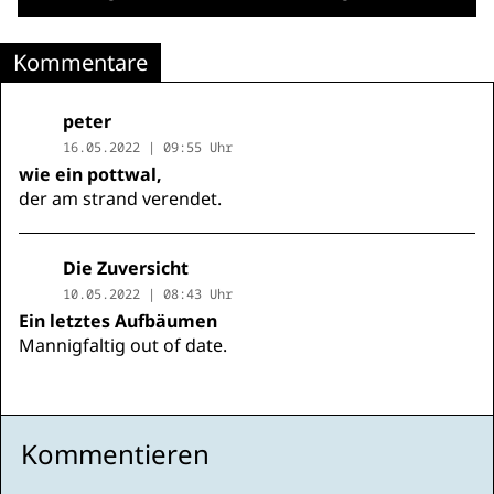
Kommentare
peter
16.05.2022 | 09:55 Uhr
wie ein pottwal,
der am strand verendet.
Die Zuversicht
10.05.2022 | 08:43 Uhr
Ein letztes Aufbäumen
Mannigfaltig out of date.
Kommentieren