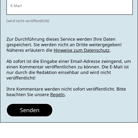
E-Mail
(wird nicht veröffentlicht)
Zur Durchführung dieses Service werden Ihre Daten
gespeichert. Sie werden nicht an Dritte weitergegeben!
Näheres erläutern die
Hinweise zum Datenschutz
.
Ab sofort ist die Eingabe einer Email-Adresse zwingend, um
einen Kommentar veröffentlichen zu können. Die E-Mail ist
nur durch die Redaktion einsehbar und wird nicht
veröffentlicht!
Ihre Kommentare werden nicht sofort veröffentlicht. Bitte
beachten Sie unsere
Regeln
.
Senden