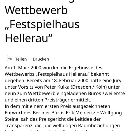
Wettbewerb
„Festspielhaus
Hellerau“
Teilen
Drucken
Am 1. März 2000 wurden die Ergebnisse des
Wettbewerbs „Festspielhaus Hellerau“ bekannt
gegeben. Bereits am 18. Februar 2000 hatte eine Jury
unter Vorsitz von Peter Kulka (Dresden / Köln) unter
neun zum Wettbewerb eingeladenen Büros zwei erste
und einen dritten Preisträger ermittelt.
In dem mit einem ersten Preis ausgezeichneten
Entwurf des Berliner Büros Erik Meinertz + Wolfgang
Steinel sah das Preisgericht die Leitidee der
Transparenz, die „die vielfältigen Raumbeziehungen