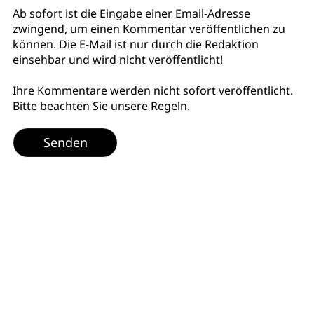
Ab sofort ist die Eingabe einer Email-Adresse
zwingend, um einen Kommentar veröffentlichen zu
können. Die E-Mail ist nur durch die Redaktion
einsehbar und wird nicht veröffentlicht!
Ihre Kommentare werden nicht sofort veröffentlicht.
Bitte beachten Sie unsere
Regeln
.
Senden