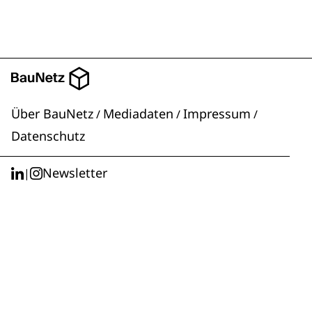
Über BauNetz
Mediadaten
Impressum
/
/
/
Datenschutz
Newsletter
|