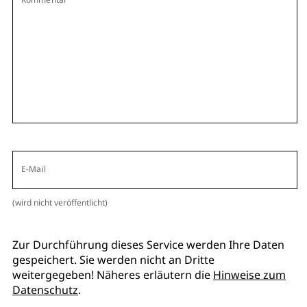
E-Mail
(wird nicht veröffentlicht)
Zur Durchführung dieses Service werden Ihre Daten
gespeichert. Sie werden nicht an Dritte
weitergegeben! Näheres erläutern die
Hinweise zum
Datenschutz
.