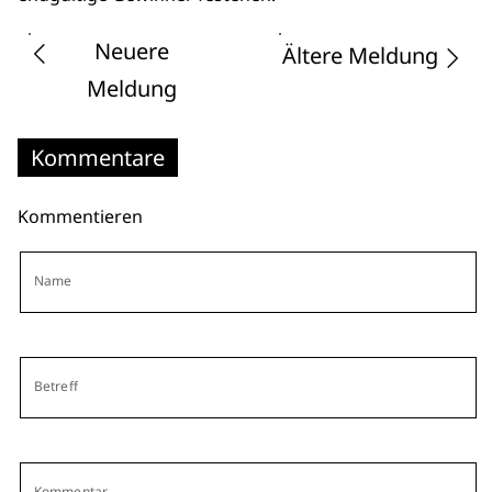
Neuere
Ältere Meldung
Meldung
Kommentare
Kommentieren
Name
Betreff
Kommentar