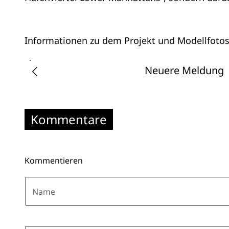
Informationen zu dem Projekt und Modellfoto
Neuere Meldung
Kommentare
Kommentieren
Name