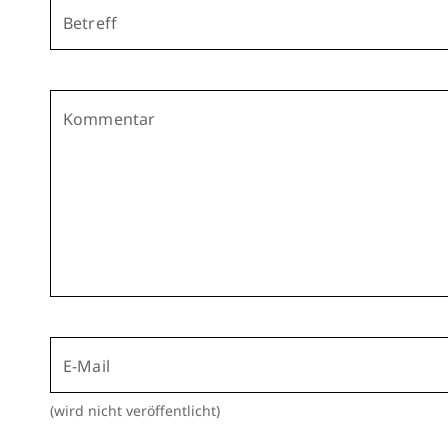
Betreff
Kommentar
E-Mail
(wird nicht veröffentlicht)