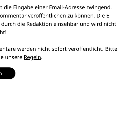
st die Eingabe einer Email-Adresse zwingend,
ommentar veröffentlichen zu können. Die E-
r durch die Redaktion einsehbar und wird nicht
ht!
tare werden nicht sofort veröffentlicht. Bitte
ie unsere
Regeln
.
n