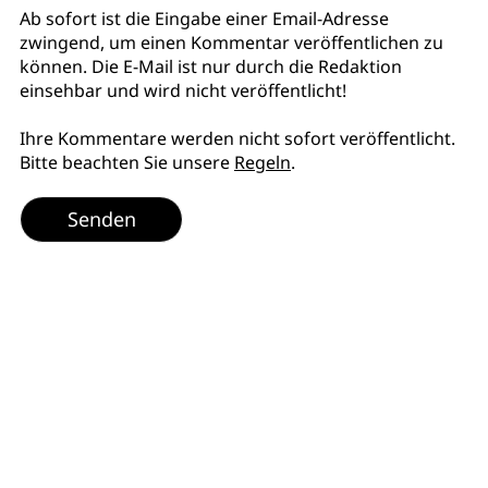
Ab sofort ist die Eingabe einer Email-Adresse
zwingend, um einen Kommentar veröffentlichen zu
können. Die E-Mail ist nur durch die Redaktion
einsehbar und wird nicht veröffentlicht!
Ihre Kommentare werden nicht sofort veröffentlicht.
Bitte beachten Sie unsere
Regeln
.
Senden