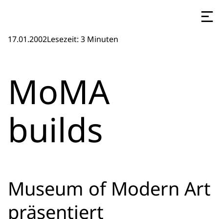
17.01.2002
Lesezeit: 3 Minuten
MoMA
builds
Museum of Modern Art
präsentiert