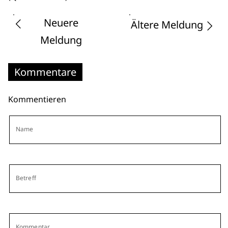
Neuere
Ältere Meldung
Meldung
Kommentare
Kommentieren
Name
Betreff
Kommentar