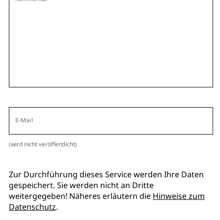
E-Mail
(wird nicht veröffentlicht)
Zur Durchführung dieses Service werden Ihre Daten
gespeichert. Sie werden nicht an Dritte
weitergegeben! Näheres erläutern die
Hinweise zum
Datenschutz
.