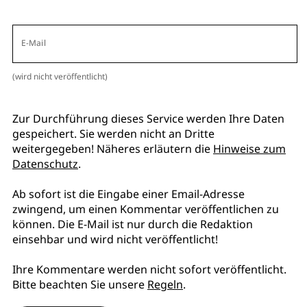
E-Mail
(wird nicht veröffentlicht)
Zur Durchführung dieses Service werden Ihre Daten
gespeichert. Sie werden nicht an Dritte
weitergegeben! Näheres erläutern die
Hinweise zum
Datenschutz
.
Ab sofort ist die Eingabe einer Email-Adresse
zwingend, um einen Kommentar veröffentlichen zu
können. Die E-Mail ist nur durch die Redaktion
einsehbar und wird nicht veröffentlicht!
Ihre Kommentare werden nicht sofort veröffentlicht.
Bitte beachten Sie unsere
Regeln
.