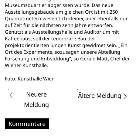
Museumsquartier abgerissen wurde. Das neue
Ausstellungsgebäude am gleichen Ort ist mit 250
Quadratmetern wesentlich kleiner, aber ebenfalls nur
auf Zeit für die nächsten zehn Jahre entworfen.
Genutzt als Ausstellungshalle und Auditorium mit
Kaffeehaus, soll der temporäre Bau der
projektorientierten jungen Kunst gewidmet sein. „Ein
Ort des Experiments, sozusagen unsere Abteilung
Forschung und Entwicklung“, so Gerald Matt, Chef der
Wiener Kunsthalle.
Foto: Kunsthalle Wien
Neuere
Ältere Meldung
Meldung
Kommentare