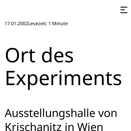
17.01.2002
Lesezeit: 1 Minute
Ort des
Experiments
Ausstellungshalle von
Krischanitz in Wien