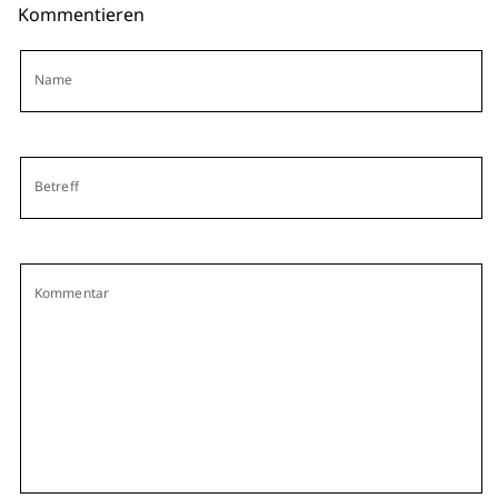
Kommentieren
Name
Betreff
Kommentar