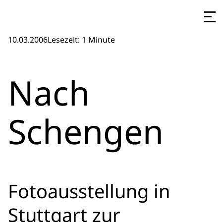
10.03.2006
Lesezeit: 1 Minute
Nach
Schengen
Fotoausstellung in
Stuttgart zur