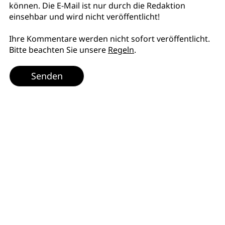
können. Die E-Mail ist nur durch die Redaktion
einsehbar und wird nicht veröffentlicht!
Ihre Kommentare werden nicht sofort veröffentlicht.
Bitte beachten Sie unsere
Regeln
.
Senden