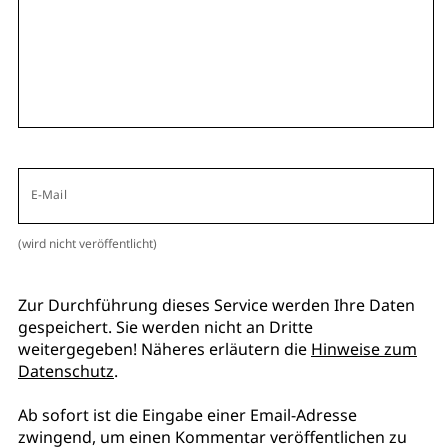
E-Mail
(wird nicht veröffentlicht)
Zur Durchführung dieses Service werden Ihre Daten
gespeichert. Sie werden nicht an Dritte
weitergegeben! Näheres erläutern die
Hinweise zum
Datenschutz
.
Ab sofort ist die Eingabe einer Email-Adresse
zwingend, um einen Kommentar veröffentlichen zu