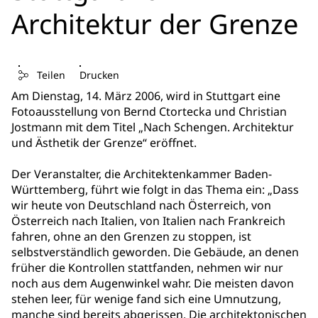
Architektur der Grenze
Teilen
Drucken
Am Dienstag, 14. März 2006, wird in Stuttgart eine
Fotoausstellung von Bernd Ctortecka und Christian
Jostmann mit dem Titel „Nach Schengen. Architektur
und Ästhetik der Grenze“ eröffnet.
Der Veranstalter, die Architektenkammer Baden-
Württemberg, führt wie folgt in das Thema ein: „Dass
wir heute von Deutschland nach Österreich, von
Österreich nach Italien, von Italien nach Frankreich
fahren, ohne an den Grenzen zu stoppen, ist
selbstverständlich geworden. Die Gebäude, an denen
früher die Kontrollen stattfanden, nehmen wir nur
noch aus dem Augenwinkel wahr. Die meisten davon
stehen leer, für wenige fand sich eine Umnutzung,
manche sind bereits abgerissen. Die architektonischen