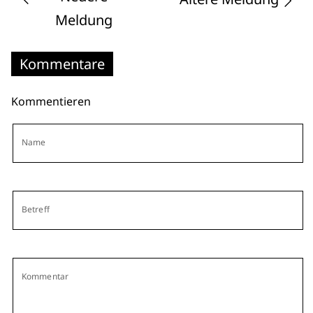
Meldung
Kommentare
Kommentieren
Name
Betreff
Kommentar