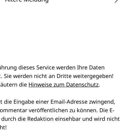
ührung dieses Service werden Ihre Daten
. Sie werden nicht an Dritte weitergegeben!
läutern die
Hinweise zum Datenschutz
.
st die Eingabe einer Email-Adresse zwingend,
ommentar veröffentlichen zu können. Die E-
r durch die Redaktion einsehbar und wird nicht
ht!