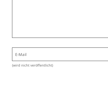
E-Mail
(wird nicht veröffentlicht)