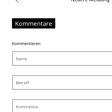
Kommentare
Kommentieren
Name
Betreff
Kommentar