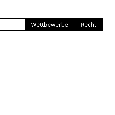
Wettbewerbe
Recht