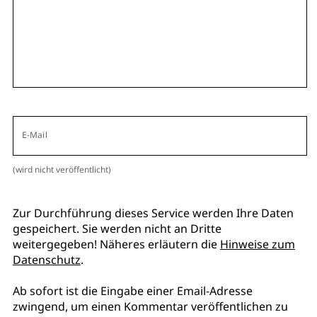
E-Mail
(wird nicht veröffentlicht)
Zur Durchführung dieses Service werden Ihre Daten
gespeichert. Sie werden nicht an Dritte
weitergegeben! Näheres erläutern die
Hinweise zum
Datenschutz
.
Ab sofort ist die Eingabe einer Email-Adresse
zwingend, um einen Kommentar veröffentlichen zu