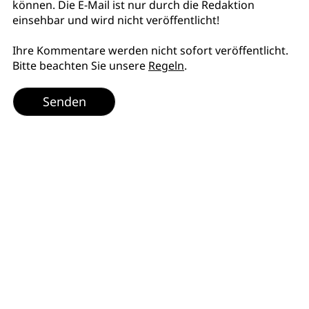
können. Die E-Mail ist nur durch die Redaktion
einsehbar und wird nicht veröffentlicht!
Ihre Kommentare werden nicht sofort veröffentlicht.
Bitte beachten Sie unsere
Regeln
.
Senden