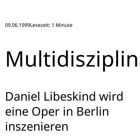
09.06.1999
Lesezeit: 1 Minute
Multidiszipli
Daniel Libeskind wird
eine Oper in Berlin
inszenieren