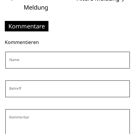
Meldung
Kommentare
Kommentieren
Name
Betreff
Kommentar