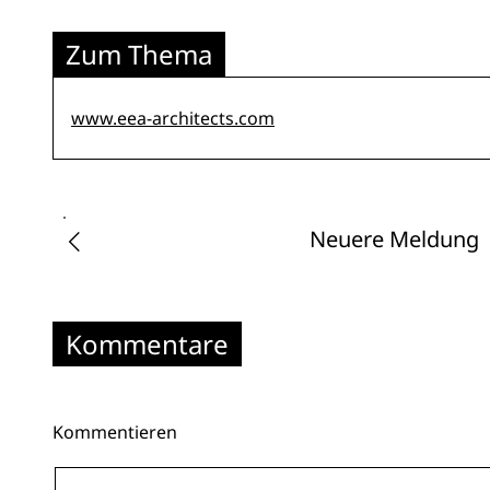
Zum Thema
www.eea-architects.com
Neuere Meldung
Kommentare
Kommentieren