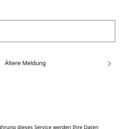
Ältere Meldung
ührung dieses Service werden Ihre Daten