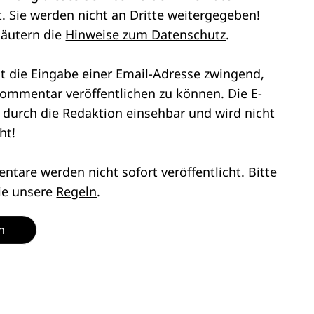
. Sie werden nicht an Dritte weitergegeben!
läutern die
Hinweise zum Datenschutz
.
st die Eingabe einer Email-Adresse zwingend,
ommentar veröffentlichen zu können. Die E-
r durch die Redaktion einsehbar und wird nicht
ht!
tare werden nicht sofort veröffentlicht. Bitte
ie unsere
Regeln
.
n