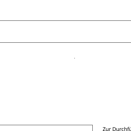
Zur Durchf