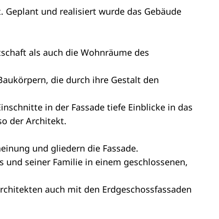
. Geplant und realisiert wurde das Gebäude
tschaft als auch die Wohnräume des
aukörpern, die durch ihre Gestalt den
inschnitte in der Fassade tiefe Einblicke in das
so der Architekt.
einung und gliedern die Fassade.
 und seiner Familie in einem geschlossenen,
rchitekten auch mit den Erdgeschossfassaden