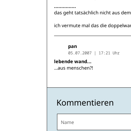
...............
das geht tatsächlich nicht aus dem 
ich vermute mal das die doppelwan
pan
05.07.2007 | 17:21 Uhr
lebende wand...
...aus menschen?!
Kommentieren
Name