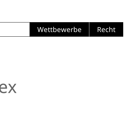
Wettbewerbe
Recht
ex