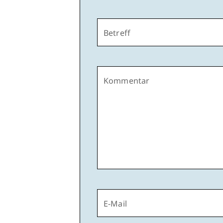
Betreff
Kommentar
E-Mail