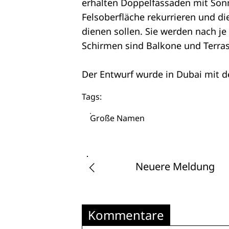
erhalten Doppelfassaden mit Sonn
Felsoberfläche rekurrieren und d
dienen sollen. Sie werden nach j
Schirmen sind Balkone und Terras
Der Entwurf wurde in Dubai mit 
Tags:
Große Namen
Neuere Meldung
Kommentare