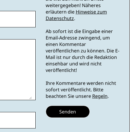
weitergegeben! Näheres
erläutern die
Hinweise zum
Datenschutz
.
Ab sofort ist die Eingabe einer
Email-Adresse zwingend, um
einen Kommentar
veröffentlichen zu können. Die E-
Mail ist nur durch die Redaktion
einsehbar und wird nicht
veröffentlicht!
Ihre Kommentare werden nicht
sofort veröffentlicht. Bitte
beachten Sie unsere
Regeln
.
Senden