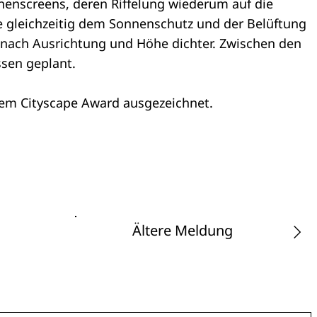
enscreens, deren Riffelung wiederum auf die
ie gleichzeitig dem Sonnenschutz und der Belüftung
e nach Ausrichtung und Höhe dichter. Zwischen den
sen geplant.
dem Cityscape Award ausgezeichnet.
Ältere Meldung