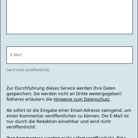
E-Mail
(wird nicht veröffentlicht)
Zur Durchführung dieses Service werden Ihre Daten
gespeichert. Sie werden nicht an Dritte weitergegeben!
Näheres erläutern die
Hinweise zum Datenschutz
.
Ab sofort ist die Eingabe einer Email-Adresse zwingend, um
einen Kommentar veröffentlichen zu können. Die E-Mail ist
nur durch die Redaktion einsehbar und wird nicht
veröffentlicht!
Ihre Kommentare werden nicht sofort veröffentlicht. Bitte