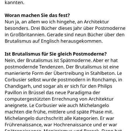
kannten.
Woran machen Sie das fest?
Nun ja, an allem wo ich hingehe, an Architektur
besonders. Drei Bücher dieses Jahr über Postmoderne
in Großbritannien. Gerade sind neun Bücher über den
Brutalismus auf Englisch herausgekommen.
Ist Brutalismus für Sie gleich Postmoderne?
Nein, der Brutalismus ist Spätmoderne. Aber er hat
postmodernde Tendenzen. Der Brutalismus ist eine
manierierte Form der Übertreibung in Stahlbeton. Le
Corbusier selbst wurde postmodern in Ronchamp, in
Chandigarh, und sogar als er sich für den Philips
Pavillon in Brüssel das neue Paradigma der
computergestützten Errechnung von Architektur
aneignete. Le Corbusier wie auch Michelangelo
machten die frühe, mittlere und späte Phase mit.
Michelangelo durchschritt alle Kategorien. Er war
Frührenaissance, war Hochrenaissance und er war