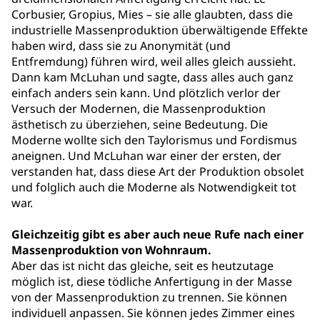
Corbusier, Gropius, Mies – sie alle glaubten, dass die
industrielle Massenproduktion überwältigende Effekte
haben wird, dass sie zu Anonymität (und
Entfremdung) führen wird, weil alles gleich aussieht.
Dann kam McLuhan und sagte, dass alles auch ganz
einfach anders sein kann. Und plötzlich verlor der
Versuch der Modernen, die Massenproduktion
ästhetisch zu überziehen, seine Bedeutung. Die
Moderne wollte sich den Taylorismus und Fordismus
aneignen. Und McLuhan war einer der ersten, der
verstanden hat, dass diese Art der Produktion obsolet
und folglich auch die Moderne als Notwendigkeit tot
war.
Gleichzeitig gibt es aber auch neue Rufe nach einer
Massenproduktion von Wohnraum.
Aber das ist nicht das gleiche, seit es heutzutage
möglich ist, diese tödliche Anfertigung in der Masse
von der Massenproduktion zu trennen. Sie können
individuell anpassen. Sie können jedes Zimmer eines