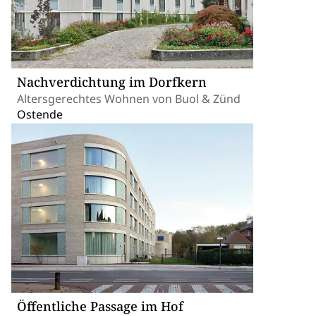
Nachverdichtung im Dorfkern
Altersgerechtes Wohnen von Buol & Zünd
Ostende
Öffentliche Passage im Hof