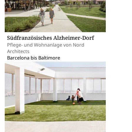
Südfranzösisches Alzheimer-Dorf
Pflege- und Wohnanlage von Nord
Architects
Barcelona bis Baltimore