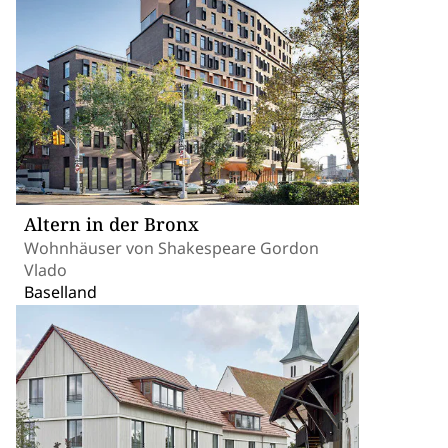
Altern in der Bronx
Wohnhäuser von Shakespeare Gordon
Vlado
Baselland