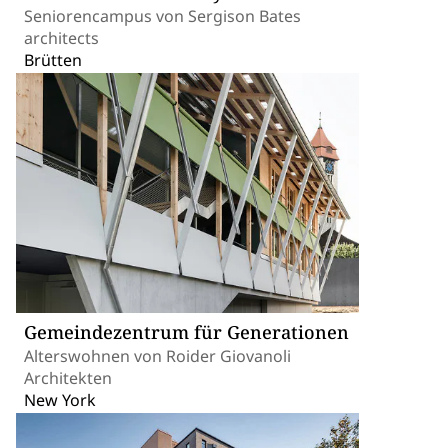
Seniorencampus von Sergison Bates
architects
Brütten
Gemeindezentrum für Generationen
Alterswohnen von Roider Giovanoli
Architekten
New York