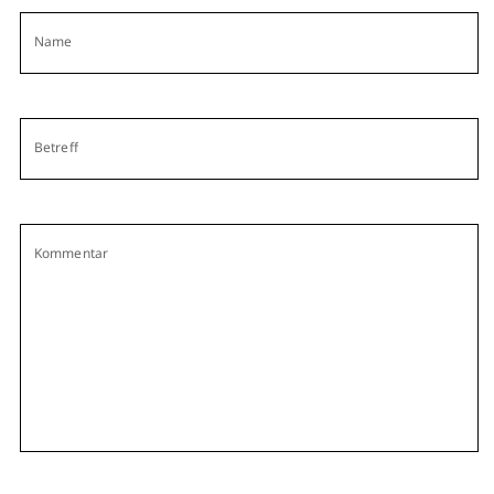
Name
Betreff
Kommentar