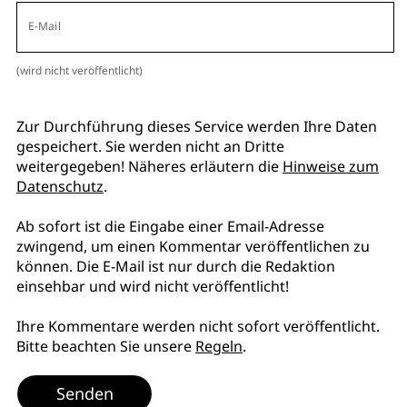
E-Mail
(wird nicht veröffentlicht)
Zur Durchführung dieses Service werden Ihre Daten
gespeichert. Sie werden nicht an Dritte
weitergegeben! Näheres erläutern die
Hinweise zum
Datenschutz
.
Ab sofort ist die Eingabe einer Email-Adresse
zwingend, um einen Kommentar veröffentlichen zu
können. Die E-Mail ist nur durch die Redaktion
einsehbar und wird nicht veröffentlicht!
Ihre Kommentare werden nicht sofort veröffentlicht.
Bitte beachten Sie unsere
Regeln
.
Senden