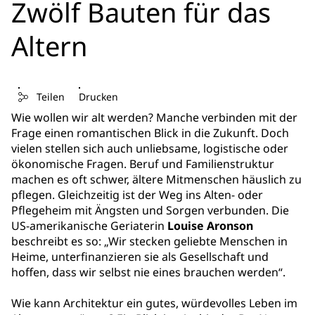
Zwölf Bauten für das
Altern
Teilen
Drucken
Wie wollen wir alt werden? Manche verbinden mit der
Frage einen romantischen Blick in die Zukunft. Doch
vielen stellen sich auch unliebsame, logistische oder
ökonomische Fragen. Beruf und Familienstruktur
machen es oft schwer, ältere Mitmenschen häuslich zu
pflegen. Gleichzeitig ist der Weg ins Alten- oder
Pflegeheim mit Ängsten und Sorgen verbunden. Die
US-amerikanische Geriaterin
Louise Aronson
beschreibt es so: „Wir stecken geliebte Menschen in
Heime, unterfinanzieren sie als Gesellschaft und
hoffen, dass wir selbst nie eines brauchen werden“.
Wie kann Architektur ein gutes, würdevolles Leben im