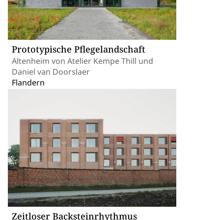
Prototypische Pflegelandschaft
Altenheim von Atelier Kempe Thill und
Daniel van Doorslaer
Flandern
Zeitloser Backsteinrhythmus