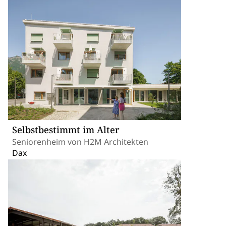
Selbstbestimmt im Alter
Seniorenheim von H2M Architekten
Dax