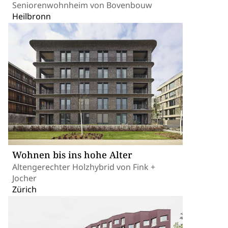
Seniorenwohnheim von Bovenbouw
Heilbronn
Wohnen bis ins hohe Alter
Altengerechter Holzhybrid von Fink +
Jocher
Zürich