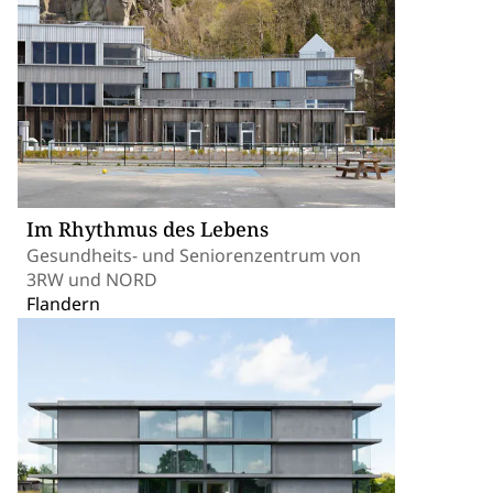
Im Rhythmus des Lebens
Gesundheits- und Seniorenzentrum von
3RW und NORD
Flandern