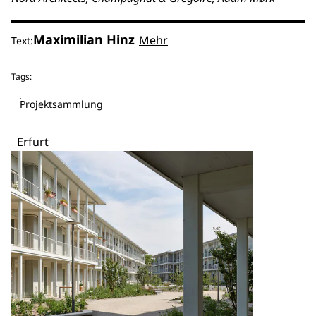
Maximilian Hinz
Mehr
Text:
Tags:
Projektsammlung
Erfurt