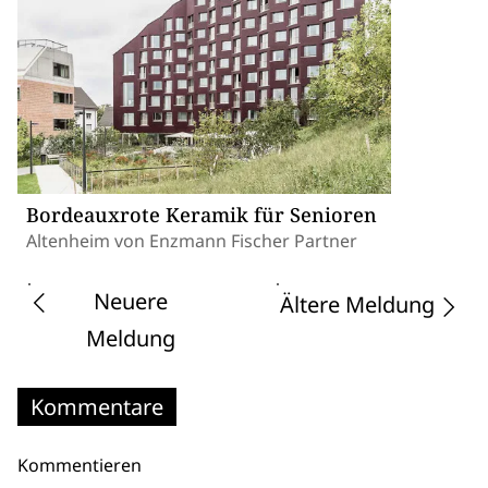
Bordeauxrote Keramik für Senioren
Altenheim von Enzmann Fischer Partner
Neuere
Ältere Meldung
Meldung
Kommentare
Kommentieren