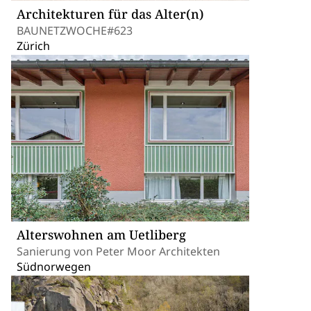
Architekturen für das Alter(n)
BAUNETZWOCHE#623
Zürich
Alterswohnen am Uetliberg
Sanierung von Peter Moor Architekten
Südnorwegen