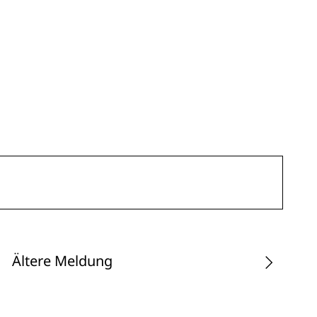
Ältere Meldung