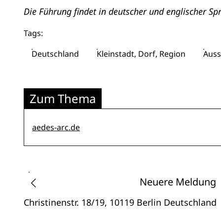
Die Führung findet in deutscher und englischer Spr
Tags:
Deutschland
Kleinstadt, Dorf, Region
Auss
Zum Thema
aedes-arc.de
Neuere Meldung
Christinenstr. 18/19
, 10119 Berlin
Deutschland