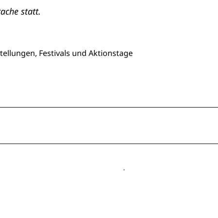
ache statt.
tellungen, Festivals und Aktionstage