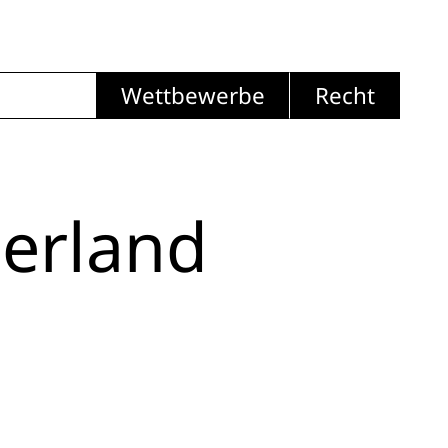
Wettbewerbe
Recht
erland