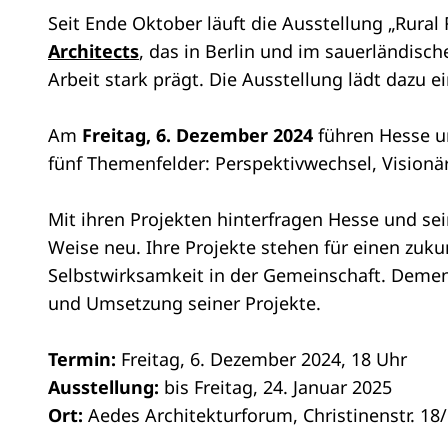
Seit Ende Oktober läuft die Ausstellung „Rural
Architects
, das in Berlin und im sauerländis
Arbeit stark prägt. Die Ausstellung lädt dazu
Am
Freitag, 6. Dezember 2024
führen Hesse 
fünf Themenfelder: Perspektivwechsel, Visionä
Mit ihren Projekten hinterfragen Hesse und sei
Weise neu. Ihre Projekte stehen für einen zu
Selbstwirksamkeit in der Gemeinschaft. Demen
und Umsetzung seiner Projekte.
Termin:
Freitag, 6. Dezember 2024, 18 Uhr
Ausstellung:
bis Freitag, 24. Januar 2025
Ort:
Aedes Architekturforum, Christinenstr. 18/