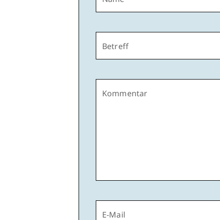
Betreff
Kommentar
E-Mail