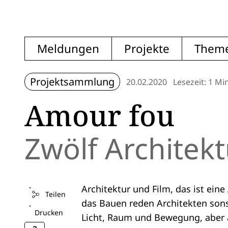
Meldungen
Projekte
Them
Projektsammlung
20.02.2020
Lesezeit: 1 Mi
Amour fou
Zwölf Architekt
Architektur und Film, das ist ein
Teilen
das Bauen reden Architekten son
Drucken
Licht, Raum und Bewegung, aber 