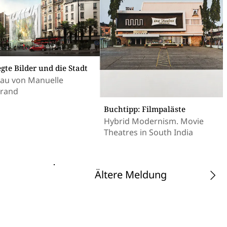
gte Bilder und die Stadt
u von Manuelle
rand
Buchtipp: Filmpaläste
Hybrid Modernism. Movie
Theatres in South India
Ältere Meldung