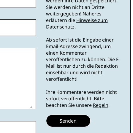
werden Ihre Daten gespeichert.
Sie werden nicht an Dritte
weitergegeben! Näheres
erläutern die
Hinweise zum
Datenschutz
.
Ab sofort ist die Eingabe einer
Email-Adresse zwingend, um
einen Kommentar
veröffentlichen zu können. Die E-
Mail ist nur durch die Redaktion
einsehbar und wird nicht
veröffentlicht!
Ihre Kommentare werden nicht
sofort veröffentlicht. Bitte
beachten Sie unsere
Regeln
.
Senden