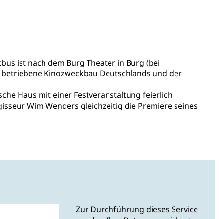
tbus ist nach dem Burg Theater in Burg (bei
h betriebene Kinozweckbau Deutschlands und der
che Haus mit einer Festveranstaltung feierlich
gisseur Wim Wenders gleichzeitig die Premiere seines
Zur Durchführung dieses Service