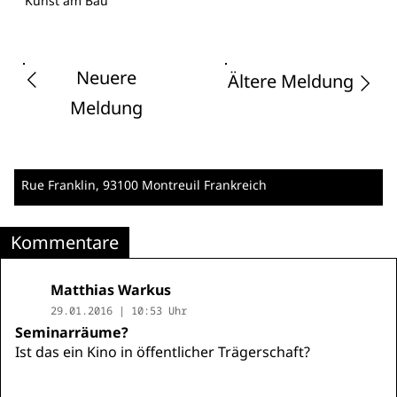
Kunst am Bau
Neuere
Ältere Meldung
Meldung
Rue Franklin
, 93100 Montreuil
Frankreich
Kommentare
Matthias Warkus
29.01.2016 | 10:53 Uhr
Seminarräume?
Ist das ein Kino in öffentlicher Trägerschaft?