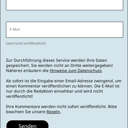
E-Mail
(wird nicht veröffentlicht)
Zur Durchführung dieses Service werden Ihre Daten
gespeichert. Sie werden nicht an Dritte weitergegeben!
Näheres erläutern die
Hinweise zum Datenschutz
.
Ab sofort ist die Eingabe einer Email-Adresse zwingend, um
einen Kommentar veröffentlichen zu können. Die E-Mail ist
nur durch die Redaktion einsehbar und wird nicht
veröffentlicht!
Ihre Kommentare werden nicht sofort veröffentlicht. Bitte
beachten Sie unsere
Regeln
.
Senden