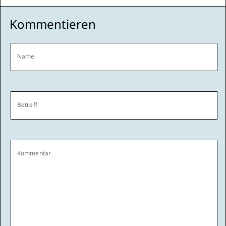
Kommentieren
Name
Betreff
Kommentar