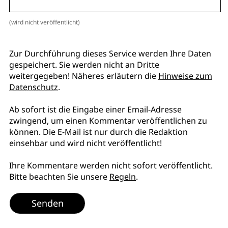
(wird nicht veröffentlicht)
Zur Durchführung dieses Service werden Ihre Daten
gespeichert. Sie werden nicht an Dritte
weitergegeben! Näheres erläutern die
Hinweise zum
Datenschutz
.
Ab sofort ist die Eingabe einer Email-Adresse
zwingend, um einen Kommentar veröffentlichen zu
können. Die E-Mail ist nur durch die Redaktion
einsehbar und wird nicht veröffentlicht!
Ihre Kommentare werden nicht sofort veröffentlicht.
Bitte beachten Sie unsere
Regeln
.
Senden