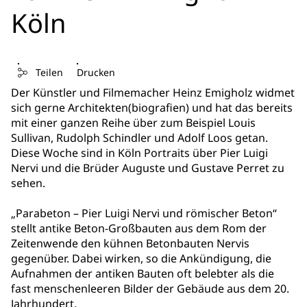
Köln
Teilen
Drucken
Der Künstler und Filmemacher Heinz Emigholz widmet
sich gerne Architekten(biografien) und hat das bereits
mit einer ganzen Reihe über zum Beispiel Louis
Sullivan, Rudolph Schindler und Adolf Loos getan.
Diese Woche sind in Köln Portraits über Pier Luigi
Nervi und die Brüder Auguste und Gustave Perret zu
sehen.
„Parabeton – Pier Luigi Nervi und römischer Beton“
stellt antike Beton-Großbauten aus dem Rom der
Zeitenwende den kühnen Betonbauten Nervis
gegenüber. Dabei wirken, so die Ankündigung, die
Aufnahmen der antiken Bauten oft belebter als die
fast menschenleeren Bilder der Gebäude aus dem 20.
Jahrhundert.