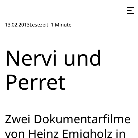
13.02.2013
Lesezeit: 1 Minute
Nervi und
Perret
Zwei Dokumentarfilme
von Heinz Emigholz in