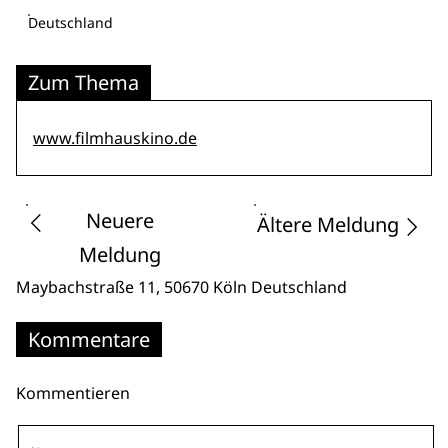
Deutschland
Zum Thema
www.filmhauskino.de
Neuere
Ältere Meldung
Meldung
Maybachstraße 11
, 50670 Köln
Deutschland
Kommentare
Kommentieren