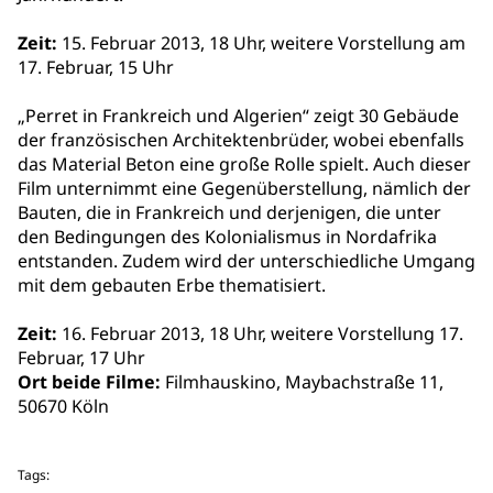
Zeit:
15. Februar 2013, 18 Uhr, weitere Vorstellung am
17. Februar, 15 Uhr
„Perret in Frankreich und Algerien“ zeigt 30 Gebäude
der französischen Architektenbrüder, wobei ebenfalls
das Material Beton eine große Rolle spielt. Auch dieser
Film unternimmt eine Gegenüberstellung, nämlich der
Bauten, die in Frankreich und derjenigen, die unter
den Bedingungen des Kolonialismus in Nordafrika
entstanden. Zudem wird der unterschiedliche Umgang
mit dem gebauten Erbe thematisiert.
Zeit:
16. Februar 2013, 18 Uhr, weitere Vorstellung 17.
Februar, 17 Uhr
Ort beide Filme:
Filmhauskino, Maybachstraße 11,
50670 Köln
Tags: