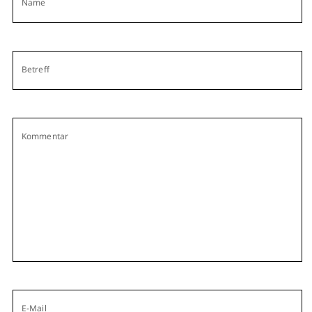
Name
Betreff
Kommentar
E-Mail