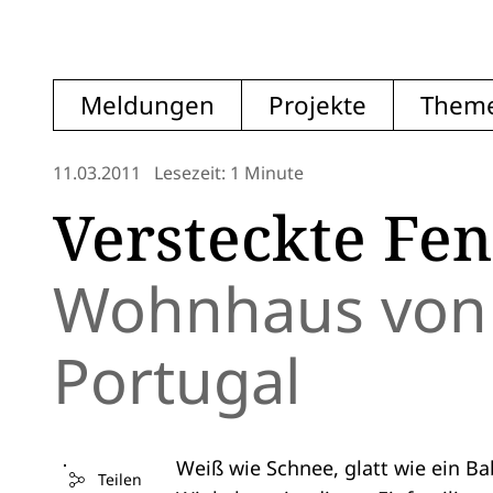
Meldungen
Projekte
Them
11.03.2011
Lesezeit: 1 Minute
Versteckte Fen
Wohnhaus von 
Portugal
Weiß wie Schnee, glatt wie ein Ba
Teilen