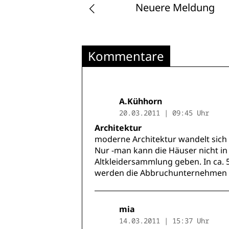
Neuere Meldung
Kommentare
A.Kühhorn
20.03.2011 | 09:45 Uhr
Architektur
moderne Architektur wandelt sich
Nur -man kann die Häuser nicht in
Altkleidersammlung geben. In ca. 
werden die Abbruchunternehmen H
mia
14.03.2011 | 15:37 Uhr