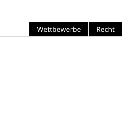
Wettbewerbe
Recht