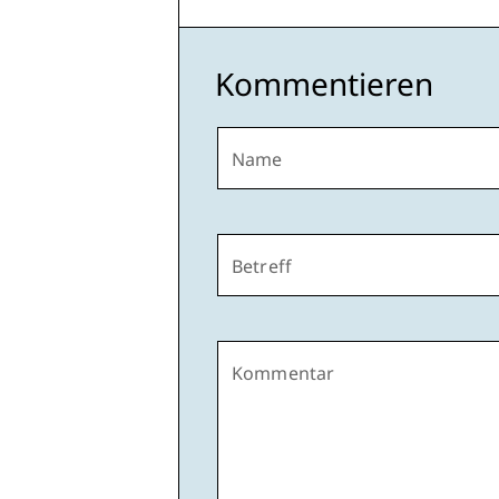
Kommentieren
Name
Betreff
Kommentar