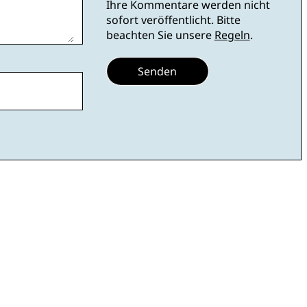
Ihre Kommentare werden nicht
sofort veröffentlicht. Bitte
beachten Sie unsere
Regeln
.
Senden