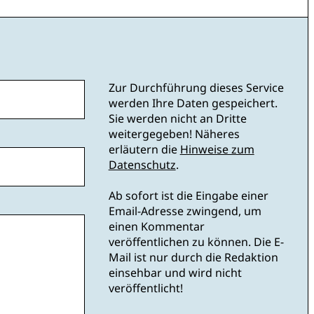
Zur Durchführung dieses Service
werden Ihre Daten gespeichert.
Sie werden nicht an Dritte
weitergegeben! Näheres
erläutern die
Hinweise zum
Datenschutz
.
Ab sofort ist die Eingabe einer
Email-Adresse zwingend, um
einen Kommentar
veröffentlichen zu können. Die E-
Mail ist nur durch die Redaktion
einsehbar und wird nicht
veröffentlicht!