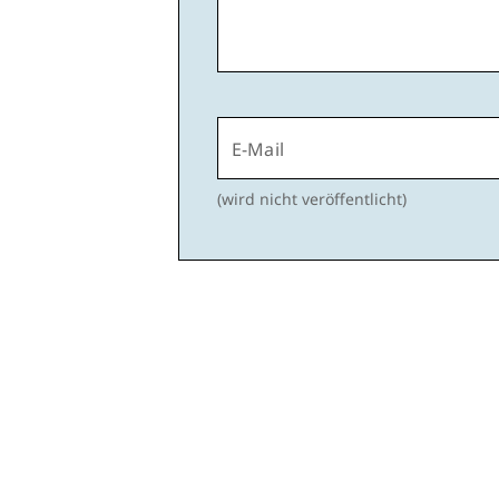
E-Mail
(wird nicht veröffentlicht)