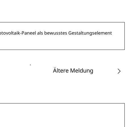
hotovoltaik-Paneel als bewusstes Gestaltungselement
Ältere Meldung