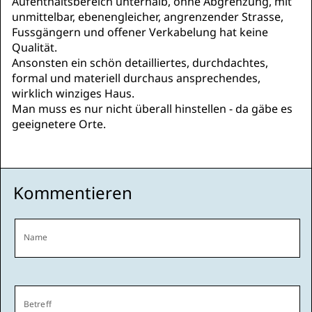
Aufenthaltsbereich unterhalb, ohne Abgrenzung, mit
unmittelbar, ebenengleicher, angrenzender Strasse,
Fussgängern und offener Verkabelung hat keine
Qualität.
Ansonsten ein schön detailliertes, durchdachtes,
formal und materiell durchaus ansprechendes,
wirklich winziges Haus.
Man muss es nur nicht überall hinstellen - da gäbe es
geeignetere Orte.
Kommentieren
Name
Betreff