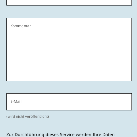
Kommentar
E-Mail
(wird nicht veröffentlicht)
Zur Durchführung dieses Service werden Ihre Daten