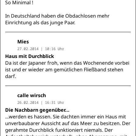
So Minimal !
In Deutschland haben die Obdachlosen mehr
Einrichtung als das junge Paar.
Mies
27.02.2014 | 10:16 Uhr
Haus mit Durchblick
Da ist der Japaner froh, wenn das Wochenende vorbei
ist und er wieder am gemütlichen Fließband stehen
darf.
calle wirsch
26.02.2014 | 16:31 Uhr
Die Nachbarn gegenüber...
...werden es hassen. Sie dachten immer ein Haus mit
unverbaubarer Aussicht auf das Meer zu besitzen. Der
gerahmte Durchblick funktioniert niemals. Der