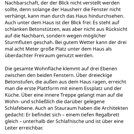
Nachbarschaft, der der Blick nicht verstellt werden
sollte, denn solange der Hausherr die Fenster nicht
verhängt, kann man durch das Haus hindurchsehen.
Auch unter dem Haus ist der Blick frei: Es steht auf
schlanken Betonstützen, was aber nicht aus Rücksicht
auf die Nachbarn, sondern wegen möglicher
Sturmfluten geschah. Bei gutem Wetter kann der drei
mal acht Meter große Platz unter dem Haus als
überdachter Freiraum genutzt werden.
Die gesamte Wohnfläche klemmt auf drei Ebenen
zwischen den beiden Fenstern. Über dreieckige
Betonstufen, die außen aus dem Haus ragen, erreicht
man die erste Plattform mit einem Essplatz und der
Küche. Über eine innere Treppe gelangt man auf die
Wohn- und schließlich die darüber gelegene
Schlafebene. Auch an Stauraum haben die Architekten
gedacht: Er befindet sich – einem tiefen Regalbrett
gleich – unterhalb der Schlafnische und ist über eine
Leiter erreichbar.