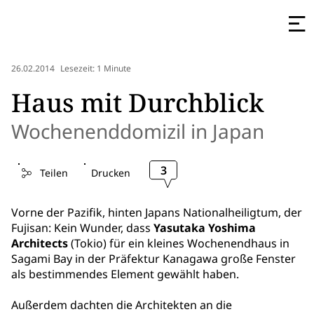
26.02.2014
Lesezeit: 1 Minute
Haus mit Durchblick
Wochenenddomizil in Japan
3
Teilen
Drucken
Vorne der Pazifik, hinten Japans Nationalheiligtum, der
Fujisan: Kein Wunder, dass
Yasutaka Yoshima
Architects
(Tokio) für ein kleines Wochenendhaus in
Sagami Bay in der Präfektur Kanagawa große Fenster
als bestimmendes Element gewählt haben.
Außerdem dachten die Architekten an die