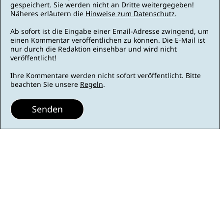
gespeichert. Sie werden nicht an Dritte weitergegeben!
Näheres erläutern die
Hinweise zum Datenschutz
.
Ab sofort ist die Eingabe einer Email-Adresse zwingend, um
einen Kommentar veröffentlichen zu können. Die E-Mail ist
nur durch die Redaktion einsehbar und wird nicht
veröffentlicht!
Ihre Kommentare werden nicht sofort veröffentlicht. Bitte
beachten Sie unsere
Regeln
.
Senden