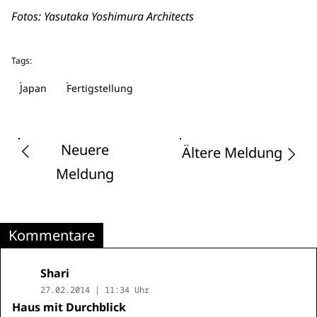
Fotos: Yasutaka Yoshimura Architects
Tags:
Japan
Fertigstellung
Neuere
Ältere Meldung
Meldung
Kommentare
Shari
27.02.2014 | 11:34 Uhr
Haus mit Durchblick