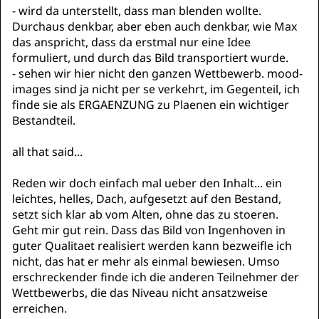
- wird da unterstellt, dass man blenden wollte.
Durchaus denkbar, aber eben auch denkbar, wie Max
das anspricht, dass da erstmal nur eine Idee
formuliert, und durch das Bild transportiert wurde.
- sehen wir hier nicht den ganzen Wettbewerb. mood-
images sind ja nicht per se verkehrt, im Gegenteil, ich
finde sie als ERGAENZUNG zu Plaenen ein wichtiger
Bestandteil.
all that said...
Reden wir doch einfach mal ueber den Inhalt... ein
leichtes, helles, Dach, aufgesetzt auf den Bestand,
setzt sich klar ab vom Alten, ohne das zu stoeren.
Geht mir gut rein. Dass das Bild von Ingenhoven in
guter Qualitaet realisiert werden kann bezweifle ich
nicht, das hat er mehr als einmal bewiesen. Umso
erschreckender finde ich die anderen Teilnehmer der
Wettbewerbs, die das Niveau nicht ansatzweise
erreichen.