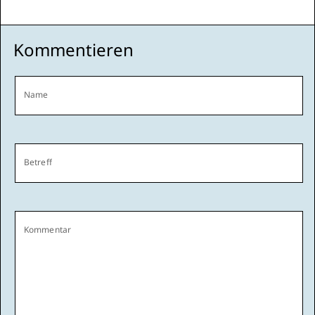
Kommentieren
Name
Betreff
Kommentar