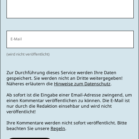
E-Mail
(wird nicht veröffentlicht)
Zur Durchführung dieses Service werden Ihre Daten
gespeichert. Sie werden nicht an Dritte weitergegeben!
Näheres erläutern die
Hinweise zum Datenschutz
.
Ab sofort ist die Eingabe einer Email-Adresse zwingend, um
einen Kommentar veröffentlichen zu können. Die E-Mail ist
nur durch die Redaktion einsehbar und wird nicht
veröffentlicht!
Ihre Kommentare werden nicht sofort veröffentlicht. Bitte
beachten Sie unsere
Regeln
.