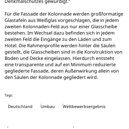
Denkmalschutzes gewürdigt.“
Für die Fassade der Kolonnade werden großformatige
Glastafeln aus Weißglas vorgeschlagen, die in jedem
zweiten Kolonnaden-Feld aus nur einer Glasscheibe
bestehen. Im Wechsel dazu befinden sich in jedem
zweiten Feld die Eingänge zu den Läden und zum
Hotel. Die Rahmenprofile werden hinter die Säulen
gestellt, die Glasscheiben sind in die Konstruktion von
Boden und Decke eingelassen. Hierdurch entsteht
eine transparente und auf ein Minimum reduzierte
gegliederte Fassade, deren Außenwirkung allein von
den Säulen der Kolonnade gegliedert wird.
Tags:
Deutschland
Umbau
Wettbewerbsergebnis