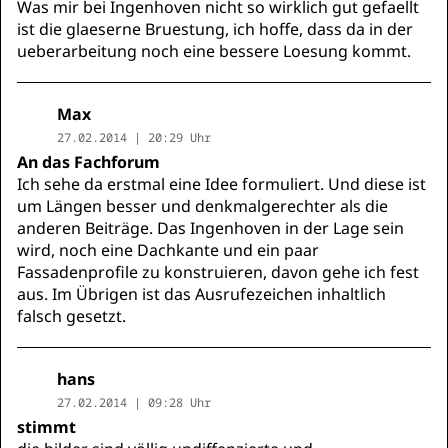
Was mir bei Ingenhoven nicht so wirklich gut gefaellt
ist die glaeserne Bruestung, ich hoffe, dass da in der
ueberarbeitung noch eine bessere Loesung kommt.
Max
27.02.2014 | 20:29 Uhr
An das Fachforum
Ich sehe da erstmal eine Idee formuliert. Und diese ist
um Längen besser und denkmalgerechter als die
anderen Beiträge. Das Ingenhoven in der Lage sein
wird, noch eine Dachkante und ein paar
Fassadenprofile zu konstruieren, davon gehe ich fest
aus. Im Übrigen ist das Ausrufezeichen inhaltlich
falsch gesetzt.
hans
27.02.2014 | 09:28 Uhr
stimmt