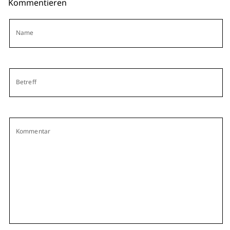
Kommentieren
Name
Betreff
Kommentar