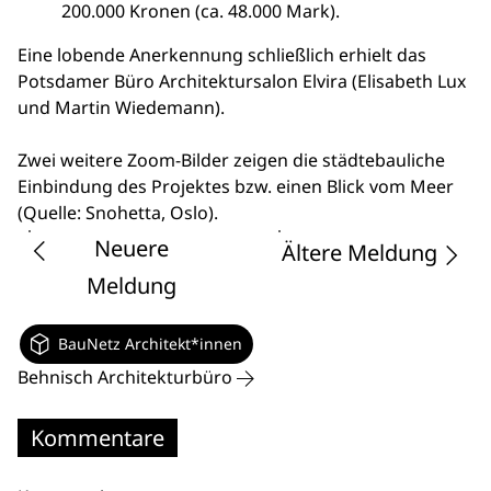
200.000 Kronen (ca. 48.000 Mark).
Eine lobende Anerkennung schließlich erhielt das
Potsdamer Büro Architektursalon Elvira (Elisabeth Lux
und Martin Wiedemann).
Zwei weitere Zoom-Bilder zeigen die städtebauliche
Einbindung des Projektes bzw. einen Blick vom Meer
(Quelle: Snohetta, Oslo).
Neuere
Ältere Meldung
Meldung
BauNetz Architekt*innen
Behnisch Architekturbüro
Kommentare