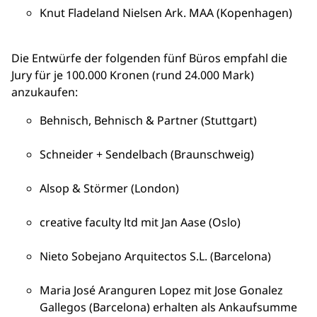
Knut Fladeland Nielsen Ark. MAA (Kopenhagen)
Die Entwürfe der folgenden fünf Büros empfahl die
Jury für je 100.000 Kronen (rund 24.000 Mark)
anzukaufen:
Behnisch, Behnisch & Partner (Stuttgart)
Schneider + Sendelbach (Braunschweig)
Alsop & Störmer (London)
creative faculty ltd mit Jan Aase (Oslo)
Nieto Sobejano Arquitectos S.L. (Barcelona)
Maria José Aranguren Lopez mit Jose Gonalez
Gallegos (Barcelona) erhalten als Ankaufsumme