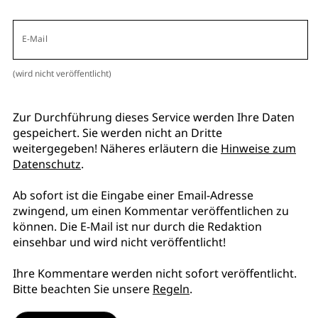
E-Mail
(wird nicht veröffentlicht)
Zur Durchführung dieses Service werden Ihre Daten
gespeichert. Sie werden nicht an Dritte
weitergegeben! Näheres erläutern die
Hinweise zum
Datenschutz
.
Ab sofort ist die Eingabe einer Email-Adresse
zwingend, um einen Kommentar veröffentlichen zu
können. Die E-Mail ist nur durch die Redaktion
einsehbar und wird nicht veröffentlicht!
Ihre Kommentare werden nicht sofort veröffentlicht.
Bitte beachten Sie unsere
Regeln
.