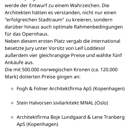
werde der Entwurf zu einem Wahrzeichen. Die
Architekten hätten es verstanden, nicht nur einen
"erfolgreichen Stadtraum" zu kreieren, sondern
darüber hinaus auch optimale Rahmenbedingungen
für das Opernhaus.
Neben diesem ersten Platz vergab die international
besetzte Jury unter Vorsitz von Leif Loddesol
außerdem vier gleichrangige Preise und wählte fünf
Ankäufe aus.
Die mit 500.000 norwegischen Kronen (ca. 120.000
Mark) dotierten Preise gingen an:
Fogh & Folner Architektfirma ApS (Kopenhagen)
Stein Halvorsen sivilarkitekt MNAL (Oslo)
Architektfirma Boje Lundgaard & Lene Tranberg
ApS (Kopenhagen)