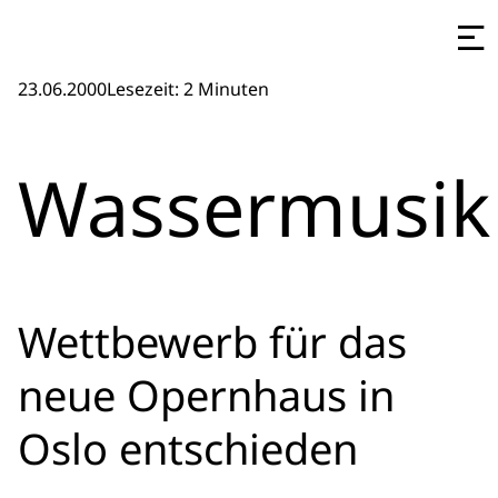
23.06.2000
Lesezeit: 2 Minuten
Wassermusik
Wettbewerb für das
neue Opernhaus in
Oslo entschieden