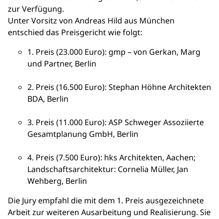
zur Verfügung.
Unter Vorsitz von Andreas Hild aus München
entschied das Preisgericht wie folgt:
1. Preis (23.000 Euro): gmp – von Gerkan, Marg
und Partner, Berlin
2. Preis (16.500 Euro): Stephan Höhne Architekten
BDA, Berlin
3. Preis (11.000 Euro): ASP Schweger Assoziierte
Gesamtplanung GmbH, Berlin
4. Preis (7.500 Euro): hks Architekten, Aachen;
Landschaftsarchitektur: Cornelia Müller, Jan
Wehberg, Berlin
Die Jury empfahl die mit dem 1. Preis ausgezeichnete
Arbeit zur weiteren Ausarbeitung und Realisierung. Sie