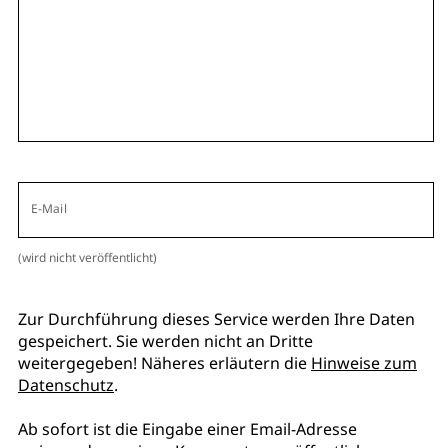
E-Mail
(wird nicht veröffentlicht)
Zur Durchführung dieses Service werden Ihre Daten
gespeichert. Sie werden nicht an Dritte
weitergegeben! Näheres erläutern die
Hinweise zum
Datenschutz
.
Ab sofort ist die Eingabe einer Email-Adresse