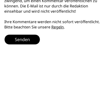
zwingend, um einen Kommentar veröffentlichen zu
können. Die E-Mail ist nur durch die Redaktion
einsehbar und wird nicht veröffentlicht!
Ihre Kommentare werden nicht sofort veröffentlicht.
Bitte beachten Sie unsere
Regeln
.
Senden