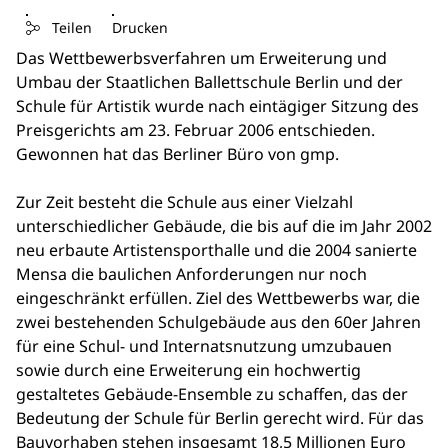
Teilen
Drucken
Das Wettbewerbsverfahren um Erweiterung und
Umbau der Staatlichen Ballettschule Berlin und der
Schule für Artistik wurde nach eintägiger Sitzung des
Preisgerichts am 23. Februar 2006 entschieden.
Gewonnen hat das Berliner Büro von gmp.
Zur Zeit besteht die Schule aus einer Vielzahl
unterschiedlicher Gebäude, die bis auf die im Jahr 2002
neu erbaute Artistensporthalle und die 2004 sanierte
Mensa die baulichen Anforderungen nur noch
eingeschränkt erfüllen. Ziel des Wettbewerbs war, die
zwei bestehenden Schulgebäude aus den 60er Jahren
für eine Schul- und Internatsnutzung umzubauen
sowie durch eine Erweiterung ein hochwertig
gestaltetes Gebäude-Ensemble zu schaffen, das der
Bedeutung der Schule für Berlin gerecht wird. Für das
Bauvorhaben stehen insgesamt 18,5 Millionen Euro