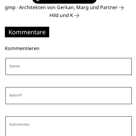
gmp · Architekten von Gerkan, Marg und Partner
Hild und K
Kommentare
Kommentieren
Name
Betreff
Kommentar