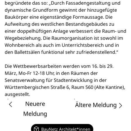
begründete das so: „Durch Fassadengestaltung und
dynamische Grundform gewinnt der hinzugefügte
Baukörper eine eigenständige Formaussage. Die
Aufweitung des westlichen Bestandsgebäudes zu
einer doppelhüftigen Anlage verbessert die Raum- und
Wegebeziehung. Die Raumorganisation ist sowohl im
Wohnbereich als auch im Unterrichtsbereich und in
den Ballettsälen funktional sehr zufriedenstellend.“
Die Wettbewerbsarbeiten werden vom 16. bis 29.
März, Mo-Fr 12-18 Uhr, in den Räumen der
Senatsverwaltung für Stadtentwicklung in der
Württembergischen Straße 6, Raum 560 (Alte Kantine),
ausgestellt.
Neuere
Ältere Meldung
Meldung
BauNetz Architekt*innen