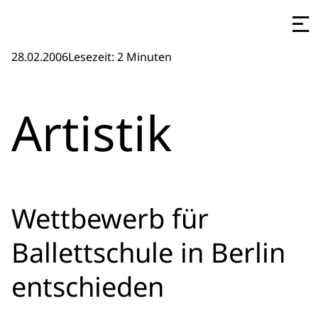
28.02.2006
Lesezeit: 2 Minuten
Artistik
Wettbewerb für
Ballettschule in Berlin
entschieden