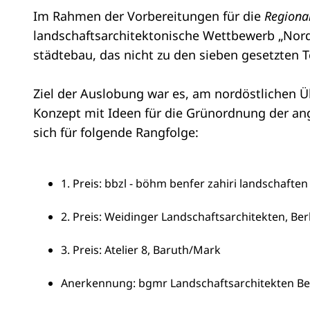
Im Rahmen der Vorbereitungen für die
Regiona
landschaftsarchitektonische Wettbewerb „Nord
städtebau, das nicht zu den sieben gesetzten 
Ziel der Auslobung war es, am nordöstlichen 
Konzept mit Ideen für die Grünordnung der an
sich für folgende Rangfolge:
1. Preis: bbzl - böhm benfer zahiri landschaften
2. Preis: Weidinger Landschaftsarchitekten, Ber
3. Preis: Atelier 8, Baruth/Mark
Anerkennung: bgmr Landschaftsarchitekten Beck