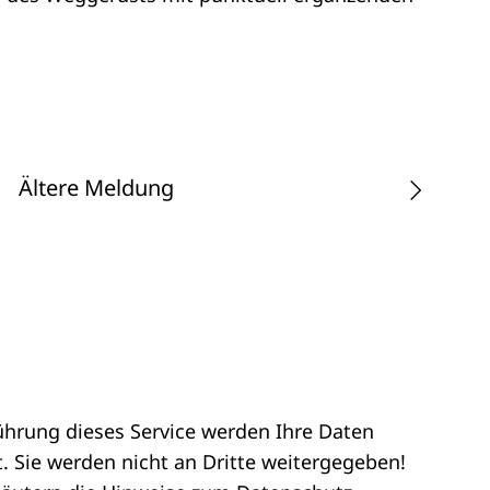
Ältere Meldung
ührung dieses Service werden Ihre Daten
. Sie werden nicht an Dritte weitergegeben!