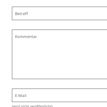
Betreff
Kommentar
E-Mail
(wird nicht veröffentlicht)