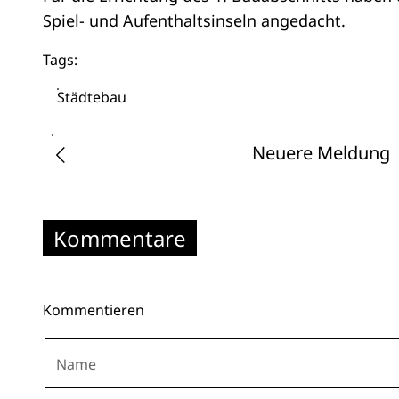
Spiel- und Aufenthaltsinseln angedacht.
Tags:
Städtebau
Neuere Meldung
Kommentare
Kommentieren
Name