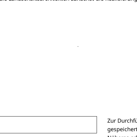
Zur Durchf
gespeichert