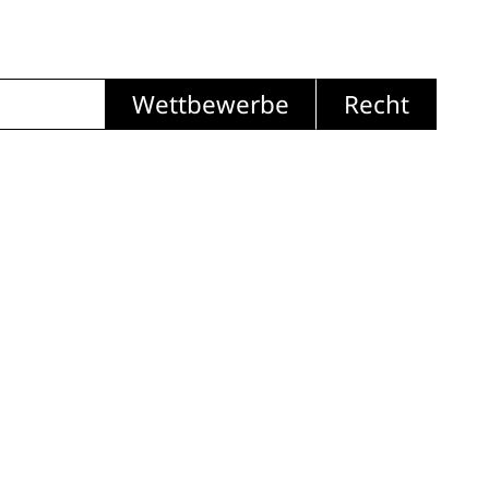
Wettbewerbe
Recht