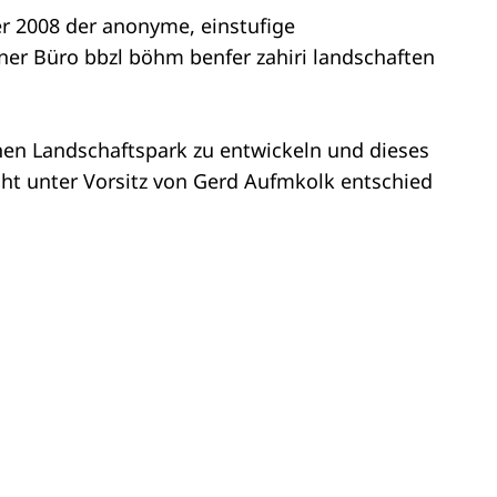
 2008 der anonyme, einstufige
er Büro bbzl böhm benfer zahiri landschaften
en Landschaftspark zu entwickeln und dieses
ht unter Vorsitz von Gerd Aufmkolk entschied