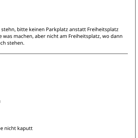
 stehn, bitte keinen Parkplatz anstatt Freiheitsplatz
 was machen, aber nicht am Freiheitsplatz, wo dann
ach stehen.
u
e nicht kaputt