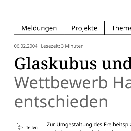
Meldungen
Projekte
Them
06.02.2004
Lesezeit: 3 Minuten
Glaskubus und
Wettbewerb Han
entschieden
Zur Umgestaltung des Freiheitspl
Teilen