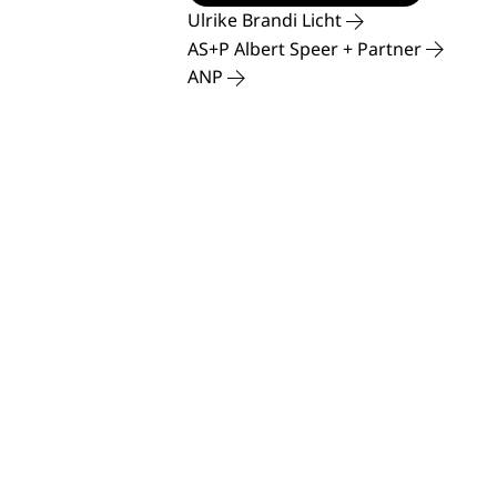
Ulrike Brandi Licht
AS+P Albert Speer + Partner
ANP