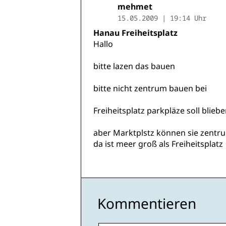
mehmet
15.05.2009 | 19:14 Uhr
Hanau Freiheitsplatz
Hallo
bitte lazen das bauen
bitte nicht zentrum bauen bei
Freiheitsplatz parkpläze soll blieb
aber Marktplstz können sie zent
da ist meer groß als Freiheitsplatz
Kommentieren