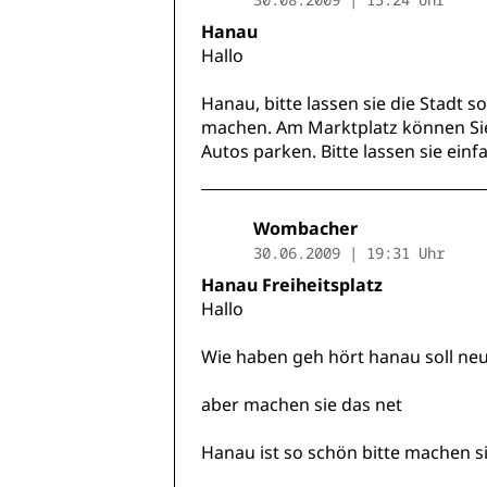
Hanau
Hallo
Hanau, bitte lassen sie die Stadt so
machen. Am Marktplatz können Sie
Autos parken. Bitte lassen sie einf
Wombacher
30.06.2009 | 19:31 Uhr
Hanau Freiheitsplatz
Hallo
Wie haben geh hört hanau soll ne
aber machen sie das net
Hanau ist so schön bitte machen si