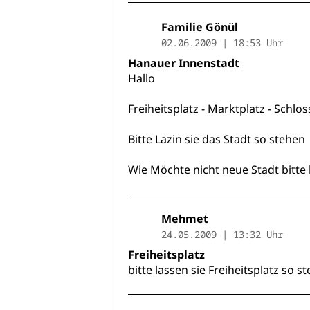
Familie Gönül
02.06.2009 | 18:53 Uhr
Hanauer Innenstadt
Hallo
Freiheitsplatz - Marktplatz - Schlos
Bitte Lazin sie das Stadt so stehen
Wie Möchte nicht neue Stadt bitte l
Mehmet
24.05.2009 | 13:32 Uhr
Freiheitsplatz
bitte lassen sie Freiheitsplatz so s