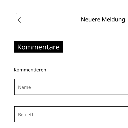
Neuere Meldung
Kommentare
Kommentieren
Name
Betreff