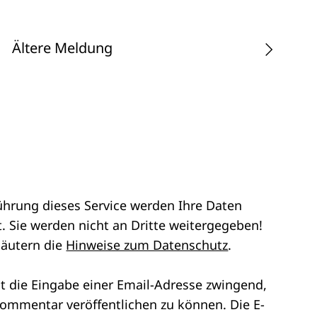
Ältere Meldung
ührung dieses Service werden Ihre Daten
. Sie werden nicht an Dritte weitergegeben!
läutern die
Hinweise zum Datenschutz
.
st die Eingabe einer Email-Adresse zwingend,
ommentar veröffentlichen zu können. Die E-