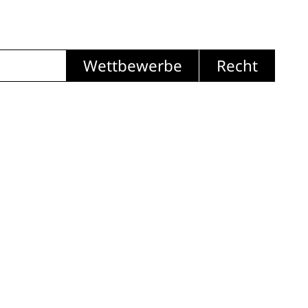
Wettbewerbe
Recht