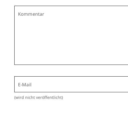
Kommentar
E-Mail
(wird nicht veröffentlicht)