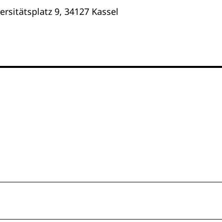
ersitätsplatz 9, 34127 Kassel