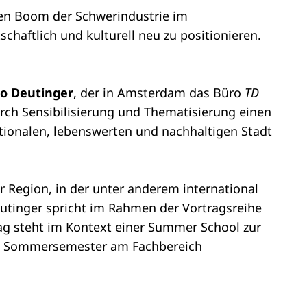
osen Boom der Schwerindustrie im
haftlich und kulturell neu zu positionieren.
o Deutinger
, der in Amsterdam das Büro
TD
durch Sensibilisierung und Thematisierung einen
tionalen, lebenswerten und nachhaltigen Stadt
 Region, in der unter anderem international
utinger spricht im Rahmen der Vortragsreihe
rag steht im Kontext einer Summer School zur
im Sommersemester am Fachbereich