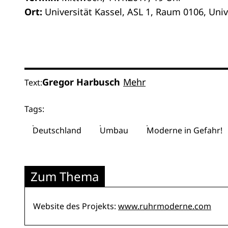
Ort:
Universität Kassel, ASL 1, Raum 0106, Univ
Gregor Harbusch
Mehr
Text:
Tags:
Deutschland
Umbau
Moderne in Gefahr!
Zum Thema
Website des Projekts:
www.ruhrmoderne.com