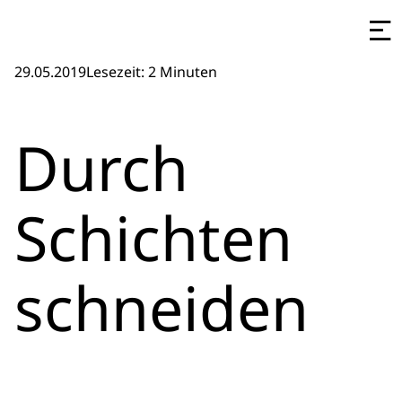
29.05.2019
Lesezeit: 2 Minuten
Durch
Schichten
schneiden