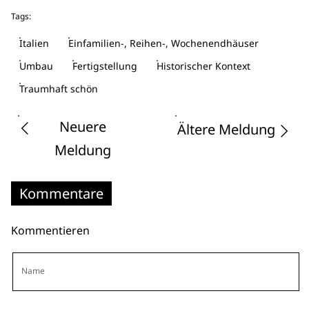
Tags:
Italien
Einfamilien-, Reihen-, Wochenendhäuser
Umbau
Fertigstellung
Historischer Kontext
Traumhaft schön
Neuere
Ältere Meldung
Meldung
Kommentare
Kommentieren
Name