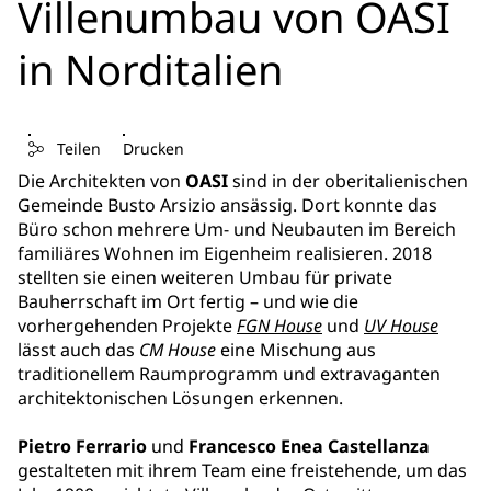
Villenumbau von OASI
in Norditalien
Teilen
Drucken
Die Architekten von
OASI
sind in der oberitalienischen
Gemeinde Busto Arsizio ansässig. Dort konnte das
Büro schon mehrere Um- und Neubauten im Bereich
familiäres Wohnen im Eigenheim realisieren. 2018
stellten sie einen weiteren Umbau für private
Bauherrschaft im Ort fertig – und wie die
vorhergehenden Projekte
FGN House
und
UV House
lässt auch das
CM House
eine Mischung aus
traditionellem Raumprogramm und extravaganten
architektonischen Lösungen erkennen.
Pietro Ferrario
und
Francesco Enea Castellanza
gestalteten mit ihrem Team eine freistehende, um das