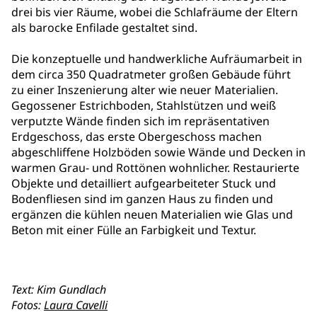
drei bis vier Räume, wobei die Schlafräume der Eltern
als barocke Enfilade gestaltet sind.
Die konzeptuelle und handwerkliche Aufräumarbeit in
dem circa 350 Quadratmeter großen Gebäude führt
zu einer Inszenierung alter wie neuer Materialien.
Gegossener Estrichboden, Stahlstützen und weiß
verputzte Wände finden sich im repräsentativen
Erdgeschoss, das erste Obergeschoss machen
abgeschliffene Holzböden sowie Wände und Decken in
warmen Grau- und Rottönen wohnlicher. Restaurierte
Objekte und detailliert aufgearbeiteter Stuck und
Bodenfliesen sind im ganzen Haus zu finden und
ergänzen die kühlen neuen Materialien wie Glas und
Beton mit einer Fülle an Farbigkeit und Textur.
Text: Kim Gundlach
Fotos:
Laura Cavelli