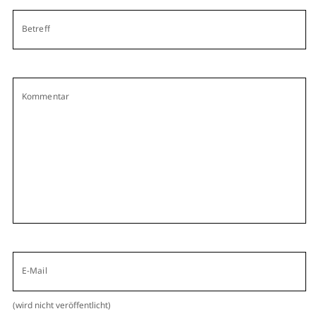
Betreff
Kommentar
E-Mail
(wird nicht veröffentlicht)