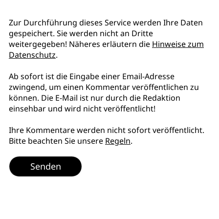
Zur Durchführung dieses Service werden Ihre Daten
gespeichert. Sie werden nicht an Dritte
weitergegeben! Näheres erläutern die
Hinweise zum
Datenschutz
.
Ab sofort ist die Eingabe einer Email-Adresse
zwingend, um einen Kommentar veröffentlichen zu
können. Die E-Mail ist nur durch die Redaktion
einsehbar und wird nicht veröffentlicht!
Ihre Kommentare werden nicht sofort veröffentlicht.
Bitte beachten Sie unsere
Regeln
.
Senden