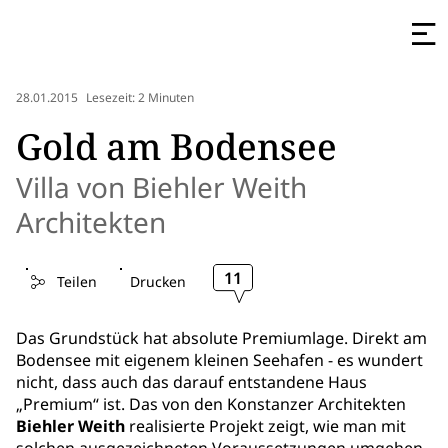
28.01.2015
Lesezeit: 2 Minuten
Gold am Bodensee
Villa von Biehler Weith
Architekten
11
Teilen
Drucken
Das Grundstück hat absolute Premiumlage. Direkt am
Bodensee mit eigenem kleinen Seehafen - es wundert
nicht, dass auch das darauf entstandene Haus
„Premium“ ist. Das von den Konstanzer Architekten
Biehler Weith
realisierte Projekt zeigt, wie man mit