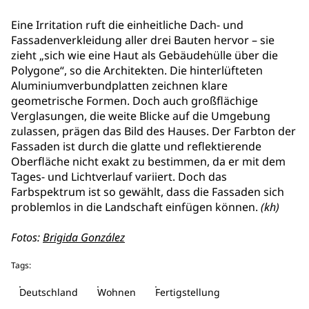
Eine Irritation ruft die einheitliche Dach- und
Fassadenverkleidung aller drei Bauten hervor – sie
zieht „sich wie eine Haut als Gebäudehülle über die
Polygone“, so die Architekten. Die hinterlüfteten
Aluminiumverbundplatten zeichnen klare
geometrische Formen. Doch auch großflächige
Verglasungen, die weite Blicke auf die Umgebung
zulassen, prägen das Bild des Hauses. Der Farbton der
Fassaden ist durch die glatte und reflektierende
Oberfläche nicht exakt zu bestimmen, da er mit dem
Tages- und Lichtverlauf variiert. Doch das
Farbspektrum ist so gewählt, dass die Fassaden sich
problemlos in die Landschaft einfügen können.
(kh)
Fotos:
Brigida González
Tags:
Deutschland
Wohnen
Fertigstellung