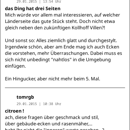
29.01.2015 | 13:54 Uhr
das Ding hat drei Seiten
Mich würde vor allem mal interessieren, auf welcher
Länderseite das gute Stück steht. Doch nicht etwa
gleich neben den zukünftigen Kollhoff Villen?!
Und sonst so: Alles ziemlich glatt und durchgestylt.
Irgendwie schön, aber am Ende mag ich auch Ecken
die vorstehen, mehr Überraschungen. Dabei muss es
sich nicht unbedingt "nahtlos" in die Umgebung
einfügen.
Ein Hingucker, aber nicht mehr beim 5. Mal.
tomrgb
29.01.2015 | 10:38 Uhr
citroen !
ach, diese fragen über geschmack und stil,
über gebäude-ecken und rasenmäher,...