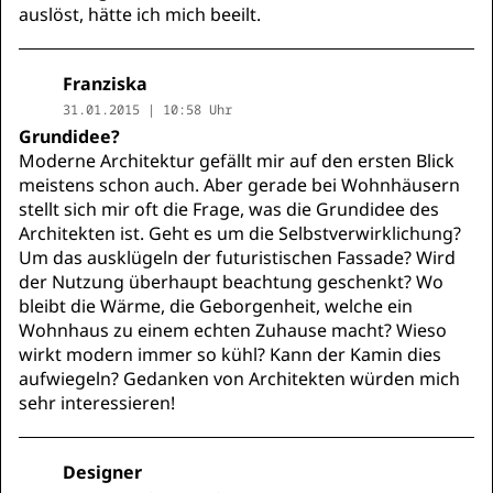
auslöst, hätte ich mich beeilt.
Franziska
31.01.2015 | 10:58 Uhr
Grundidee?
Moderne Architektur gefällt mir auf den ersten Blick
meistens schon auch. Aber gerade bei Wohnhäusern
stellt sich mir oft die Frage, was die Grundidee des
Architekten ist. Geht es um die Selbstverwirklichung?
Um das ausklügeln der futuristischen Fassade? Wird
der Nutzung überhaupt beachtung geschenkt? Wo
bleibt die Wärme, die Geborgenheit, welche ein
Wohnhaus zu einem echten Zuhause macht? Wieso
wirkt modern immer so kühl? Kann der Kamin dies
aufwiegeln? Gedanken von Architekten würden mich
sehr interessieren!
Designer