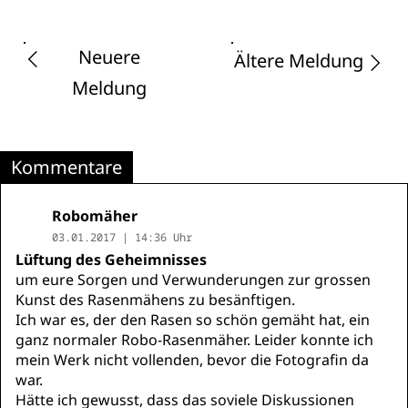
Neuere
Ältere Meldung
Meldung
Kommentare
Robomäher
03.01.2017 | 14:36 Uhr
Lüftung des Geheimnisses
um eure Sorgen und Verwunderungen zur grossen
Kunst des Rasenmähens zu besänftigen.
Ich war es, der den Rasen so schön gemäht hat, ein
ganz normaler Robo-Rasenmäher. Leider konnte ich
mein Werk nicht vollenden, bevor die Fotografin da
war.
Hätte ich gewusst, dass das soviele Diskussionen