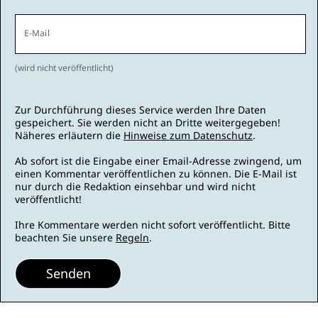
E-Mail
(wird nicht veröffentlicht)
Zur Durchführung dieses Service werden Ihre Daten
gespeichert. Sie werden nicht an Dritte weitergegeben!
Näheres erläutern die
Hinweise zum Datenschutz
.
Ab sofort ist die Eingabe einer Email-Adresse zwingend, um
einen Kommentar veröffentlichen zu können. Die E-Mail ist
nur durch die Redaktion einsehbar und wird nicht
veröffentlicht!
Ihre Kommentare werden nicht sofort veröffentlicht. Bitte
beachten Sie unsere
Regeln
.
Senden