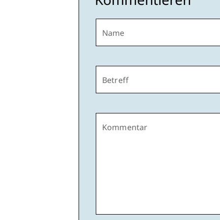
Name
Betreff
Kommentar