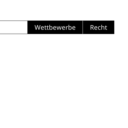
Wettbewerbe
Recht