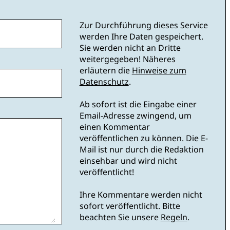
Zur Durchführung dieses Service
werden Ihre Daten gespeichert.
Sie werden nicht an Dritte
weitergegeben! Näheres
erläutern die
Hinweise zum
Datenschutz
.
Ab sofort ist die Eingabe einer
Email-Adresse zwingend, um
einen Kommentar
veröffentlichen zu können. Die E-
Mail ist nur durch die Redaktion
einsehbar und wird nicht
veröffentlicht!
Ihre Kommentare werden nicht
sofort veröffentlicht. Bitte
beachten Sie unsere
Regeln
.