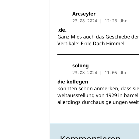
Arcseyler
23.08.2024 | 12:26 Uhr
.de.
Ganz Mies auch das Geschiebe der
Vertikale: Erde Dach Himmel
solong
23.08.2024 | 11:05 Uhr
die kollegen
könnten schon anmerken, dass sie 
weltausstellung von 1929 in barcel
allerdings durchaus gelungen weit
Kommentieren