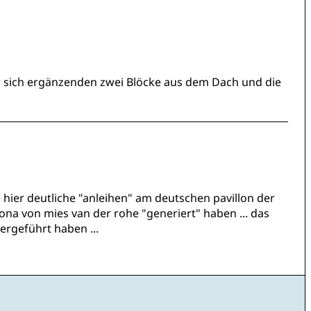
 sich ergänzenden zwei Blöcke aus dem Dach und die
hier deutliche "anleihen" am deutschen pavillon der
ona von mies van der rohe "generiert" haben ... das
ergeführt haben ...