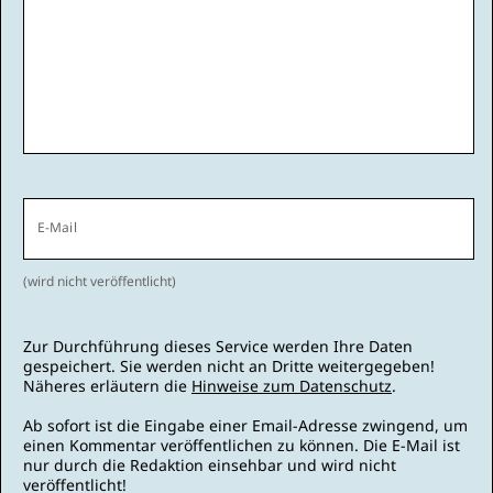
E-Mail
(wird nicht veröffentlicht)
Zur Durchführung dieses Service werden Ihre Daten
gespeichert. Sie werden nicht an Dritte weitergegeben!
Näheres erläutern die
Hinweise zum Datenschutz
.
Ab sofort ist die Eingabe einer Email-Adresse zwingend, um
einen Kommentar veröffentlichen zu können. Die E-Mail ist
nur durch die Redaktion einsehbar und wird nicht
veröffentlicht!