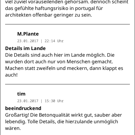
viel zuviel vorauseilenden gehorsam. dennoch scheint
das gefühlte haftungsrisiko in portugal für
architekten offenbar geringer zu sein.
M.Plante
23.01.2017 | 22:14 Uhr
Details im Lande
Die Details sind auch hier im Lande möglich. Die
wurden dort auch nur von Menschen gemacht.
Machen statt zweifeln und meckern, dann klappt es
auch!
tim
23.01.2017 | 15:30 Uhr
beeindruckend
Großartig! Die Betonqualität wirkt gut, sauber aber
lebendig. Tolle Details, die hierzulande unmöglich
wären.