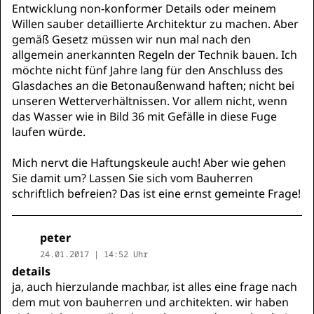
Entwicklung non-konformer Details oder meinem
Willen sauber detaillierte Architektur zu machen. Aber
gemäß Gesetz müssen wir nun mal nach den
allgemein anerkannten Regeln der Technik bauen. Ich
möchte nicht fünf Jahre lang für den Anschluss des
Glasdaches an die Betonaußenwand haften; nicht bei
unseren Wetterverhältnissen. Vor allem nicht, wenn
das Wasser wie in Bild 36 mit Gefälle in diese Fuge
laufen würde.
Mich nervt die Haftungskeule auch! Aber wie gehen
Sie damit um? Lassen Sie sich vom Bauherren
schriftlich befreien? Das ist eine ernst gemeinte Frage!
peter
24.01.2017 | 14:52 Uhr
details
ja, auch hierzulande machbar, ist alles eine frage nach
dem mut von bauherren und architekten. wir haben