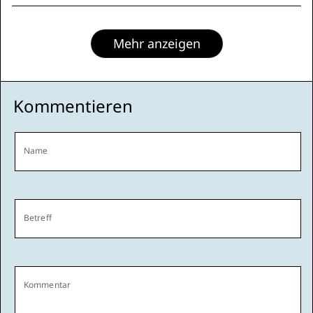
Mehr anzeigen
Kommentieren
Name
Betreff
Kommentar