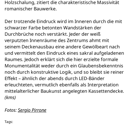
Holzschalung, zitiert die charakteristische Massivität
romanischer Bauwerke.
Der trotzende Eindruck wird im Inneren durch die mit
schwarzer Farbe betonten Wandstärken der
Durchbrüche noch verstärkt. Jeder der weiß
verputzten Innenräume des Zentrums ahmt mit
seinem Deckenausbau eine andere Gewölbeart nach
und vermittelt den Eindruck eines sakral aufgeladenen
Raumes. Jedoch erklärt sich die hier erzielte formale
Monumentalität weder durch ein Glaubensbekenntnis
noch durch konstruktive Logik, und so bleibt sie reiner
Effekt – ähnlich der abends durch LED-Bänder
erleuchteten, vermutlich ebenfalls als Interpretation
mittelalterlicher Baukunst angelegten Kassettendecke
.
(kms)
Fotos:
Sergio Pirrone
Tags: