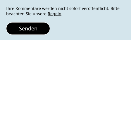
Ihre Kommentare werden nicht sofort veröffentlicht. Bitte
beachten Sie unsere
Regeln
.
Senden