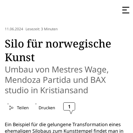
11.06.2024
Lesezeit: 3 Minuten
Silo für norwegische
Kunst
Umbau von Mestres Wage,
Mendoza Partida und BAX
studio in Kristiansand
1
Teilen
Drucken
Ein Beispiel für die gelungene Transformation eines
ehemaligen Silobaus zum Kunsttempel findet man in