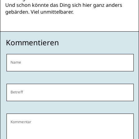
Und schon könnte das Ding sich hier ganz anders
gebärden. Viel unmittelbarer.
Kommentieren
Name
Betreff
Kommentar