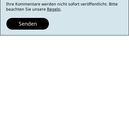
Ihre Kommentare werden nicht sofort veröffentlicht. Bitte
beachten Sie unsere
Regeln
.
Senden