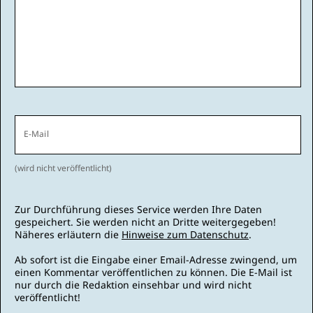
E-Mail
(wird nicht veröffentlicht)
Zur Durchführung dieses Service werden Ihre Daten
gespeichert. Sie werden nicht an Dritte weitergegeben!
Näheres erläutern die
Hinweise zum Datenschutz
.
Ab sofort ist die Eingabe einer Email-Adresse zwingend, um
einen Kommentar veröffentlichen zu können. Die E-Mail ist
nur durch die Redaktion einsehbar und wird nicht
veröffentlicht!