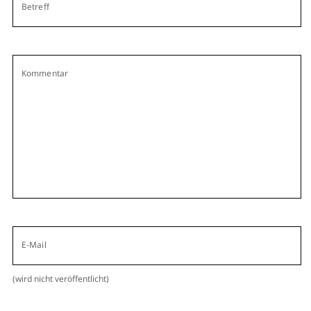
Betreff
Kommentar
E-Mail
(wird nicht veröffentlicht)