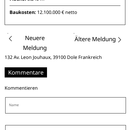
Baukosten:
12.100.000 € netto
Neuere
Ältere Meldung
Meldung
132 Av. Leon Jouhaux
, 39100 Dole
Frankreich
Kommentare
Kommentieren
Name