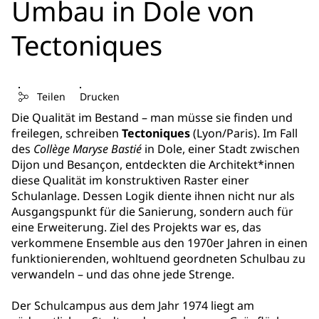
Umbau in Dole von
Tectoniques
Teilen
Drucken
Die Qualität im Bestand – man müsse sie finden und
freilegen, schreiben
Tectoniques
(Lyon/Paris). Im Fall
des
Collège Maryse Bastié
in Dole, einer Stadt zwischen
Dijon und Besançon, entdeckten die Architekt*innen
diese Qualität im konstruktiven Raster einer
Schulanlage. Dessen Logik diente ihnen nicht nur als
Ausgangspunkt für die Sanierung, sondern auch für
eine Erweiterung. Ziel des Projekts war es, das
verkommene Ensemble aus den 1970er Jahren in einen
funktionierenden, wohltuend geordneten Schulbau zu
verwandeln – und das ohne jede Strenge.
Der Schulcampus aus dem Jahr 1974 liegt am