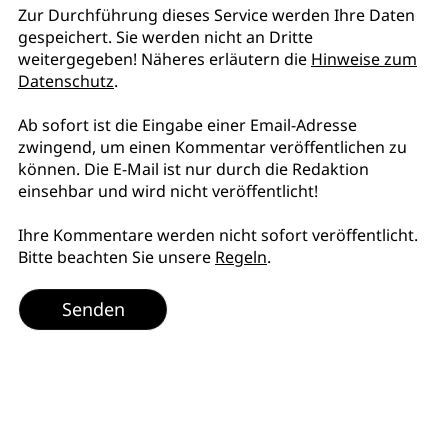
Zur Durchführung dieses Service werden Ihre Daten
gespeichert. Sie werden nicht an Dritte
weitergegeben! Näheres erläutern die
Hinweise zum
Datenschutz
.
Ab sofort ist die Eingabe einer Email-Adresse
zwingend, um einen Kommentar veröffentlichen zu
können. Die E-Mail ist nur durch die Redaktion
einsehbar und wird nicht veröffentlicht!
Ihre Kommentare werden nicht sofort veröffentlicht.
Bitte beachten Sie unsere
Regeln
.
Senden