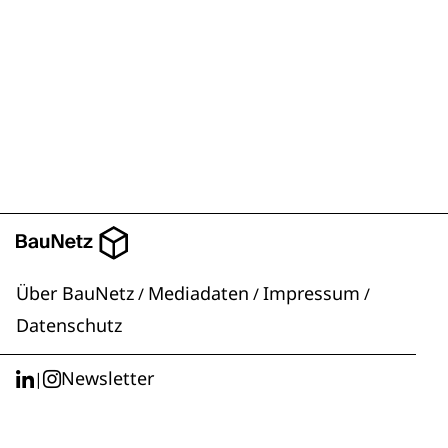
Über BauNetz
Mediadaten
Impressum
/
/
/
Datenschutz
Newsletter
|