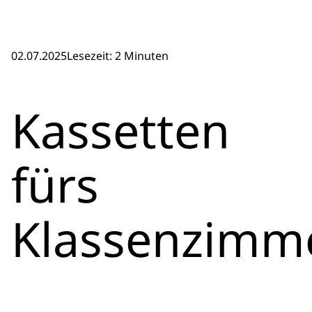
02.07.2025
Lesezeit: 2 Minuten
Kassetten
fürs
Klassenzimm