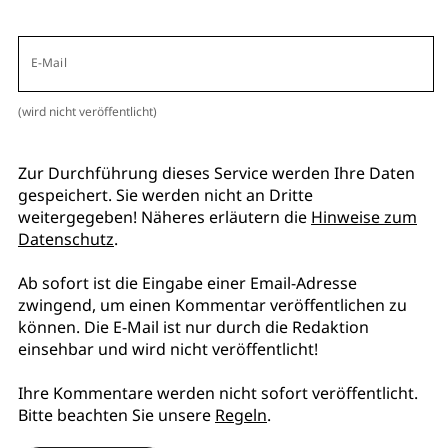
E-Mail
(wird nicht veröffentlicht)
Zur Durchführung dieses Service werden Ihre Daten
gespeichert. Sie werden nicht an Dritte
weitergegeben! Näheres erläutern die
Hinweise zum
Datenschutz
.
Ab sofort ist die Eingabe einer Email-Adresse
zwingend, um einen Kommentar veröffentlichen zu
können. Die E-Mail ist nur durch die Redaktion
einsehbar und wird nicht veröffentlicht!
Ihre Kommentare werden nicht sofort veröffentlicht.
Bitte beachten Sie unsere
Regeln
.