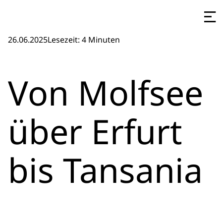
26.06.2025
Lesezeit: 4 Minuten
Von Molfsee
über Erfurt
bis Tansania