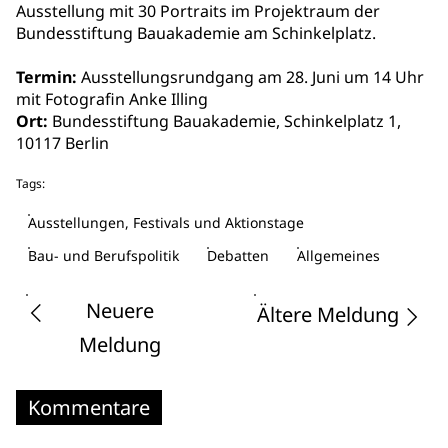
Ausstellung mit 30 Portraits im Projektraum der
Bundesstiftung Bauakademie am Schinkelplatz.
Termin:
Ausstellungsrundgang am 28. Juni um 14 Uhr
mit Fotografin Anke Illing
Ort:
Bundesstiftung Bauakademie, Schinkelplatz 1,
10117 Berlin
Tags:
Ausstellungen, Festivals und Aktionstage
Bau- und Berufspolitik
Debatten
Allgemeines
Neuere
Ältere Meldung
Meldung
Kommentare