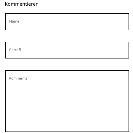
Kommentieren
Name
Betreff
Kommentar