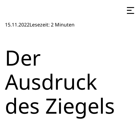
15.11.2022
Lesezeit: 2 Minuten
Der
Ausdruck
des Ziegels