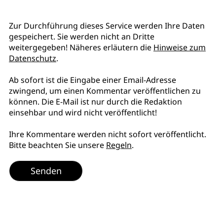
Zur Durchführung dieses Service werden Ihre Daten
gespeichert. Sie werden nicht an Dritte
weitergegeben! Näheres erläutern die
Hinweise zum
Datenschutz
.
Ab sofort ist die Eingabe einer Email-Adresse
zwingend, um einen Kommentar veröffentlichen zu
können. Die E-Mail ist nur durch die Redaktion
einsehbar und wird nicht veröffentlicht!
Ihre Kommentare werden nicht sofort veröffentlicht.
Bitte beachten Sie unsere
Regeln
.
Senden