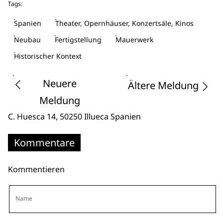
Tags:
Spanien
Theater, Opernhäuser, Konzertsäle, Kinos
Neubau
Fertigstellung
Mauerwerk
Historischer Kontext
Neuere
Ältere Meldung
Meldung
C. Huesca 14
, 50250 Illueca
Spanien
Kommentare
Kommentieren
Name