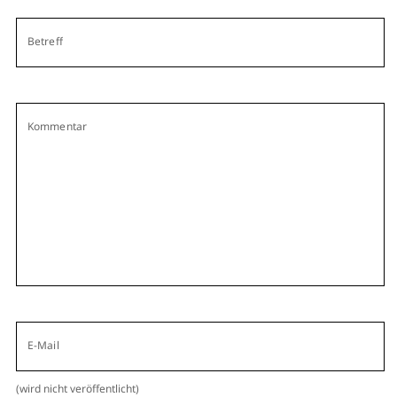
Betreff
Kommentar
E-Mail
(wird nicht veröffentlicht)